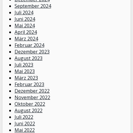
September 2024
Juli 2024
Juni 2024
Mai 2024
April 2024
März 2024
Februar 2024
Dezember 2023
August 2023
Juli 2023
Mai 2023
März 2023
Februar 2023
Dezember 2022
November 2022
Oktober 2022
August 2022
Juli 2022
Juni 2022
Mai 2022