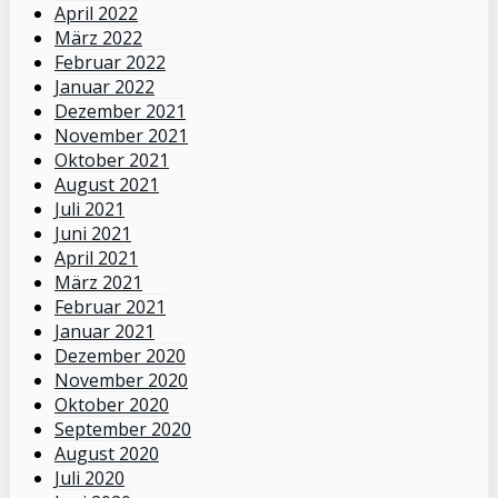
April 2022
März 2022
Februar 2022
Januar 2022
Dezember 2021
November 2021
Oktober 2021
August 2021
Juli 2021
Juni 2021
April 2021
März 2021
Februar 2021
Januar 2021
Dezember 2020
November 2020
Oktober 2020
September 2020
August 2020
Juli 2020