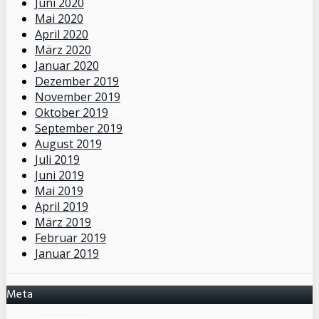
Juni 2020
Mai 2020
April 2020
März 2020
Januar 2020
Dezember 2019
November 2019
Oktober 2019
September 2019
August 2019
Juli 2019
Juni 2019
Mai 2019
April 2019
März 2019
Februar 2019
Januar 2019
Meta