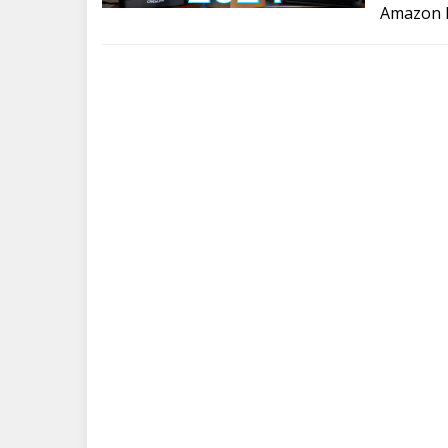
Amazon P