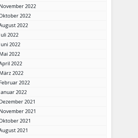
November 2022
Oktober 2022
August 2022
Juli 2022
Juni 2022
Mai 2022
April 2022
März 2022
Februar 2022
Januar 2022
Dezember 2021
November 2021
Oktober 2021
August 2021