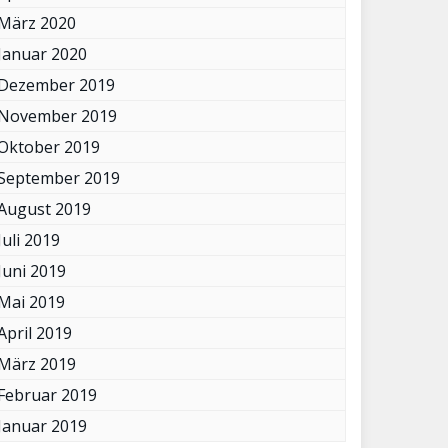
März 2020
Januar 2020
Dezember 2019
November 2019
Oktober 2019
September 2019
August 2019
Juli 2019
Juni 2019
Mai 2019
April 2019
März 2019
Februar 2019
Januar 2019