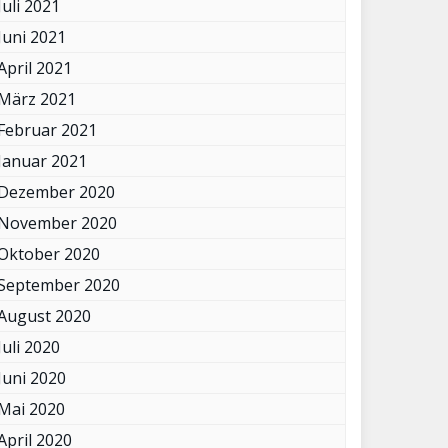
Juli 2021
Juni 2021
April 2021
März 2021
Februar 2021
Januar 2021
Dezember 2020
November 2020
Oktober 2020
September 2020
August 2020
Juli 2020
Juni 2020
Mai 2020
April 2020