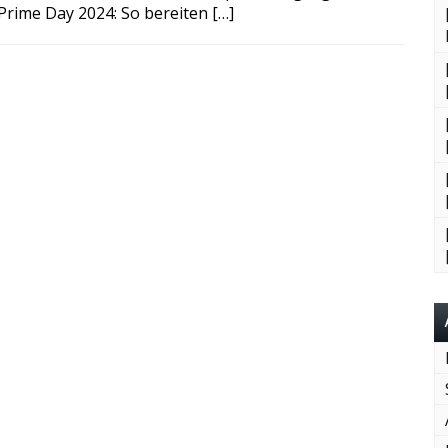
rime Day 2024: So bereiten […]