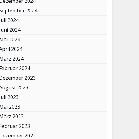
Dezember 2024
September 2024
Juli 2024
Juni 2024
Mai 2024
April 2024
März 2024
Februar 2024
Dezember 2023
August 2023
Juli 2023
Mai 2023
März 2023
Februar 2023
Dezember 2022