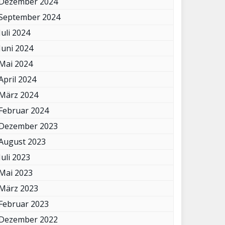
Dezember 2024
September 2024
Juli 2024
Juni 2024
Mai 2024
April 2024
März 2024
Februar 2024
Dezember 2023
August 2023
Juli 2023
Mai 2023
März 2023
Februar 2023
Dezember 2022