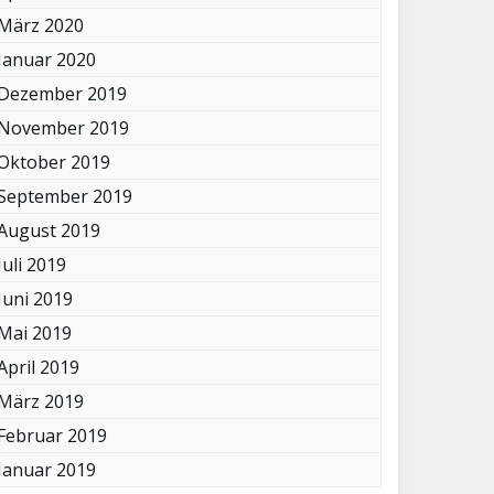
März 2020
Januar 2020
Dezember 2019
November 2019
Oktober 2019
September 2019
August 2019
Juli 2019
Juni 2019
Mai 2019
April 2019
März 2019
Februar 2019
Januar 2019