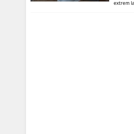
extrem la