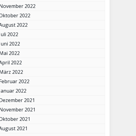
November 2022
Oktober 2022
August 2022
Juli 2022
Juni 2022
Mai 2022
April 2022
März 2022
Februar 2022
Januar 2022
Dezember 2021
November 2021
Oktober 2021
August 2021