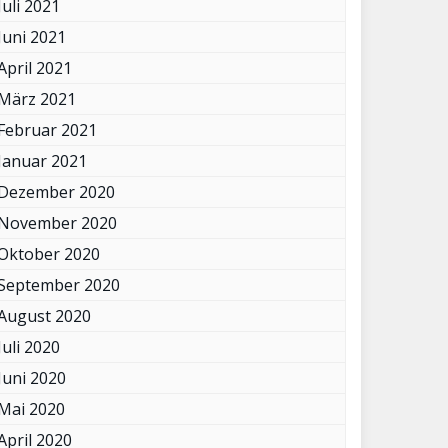
Juli 2021
Juni 2021
April 2021
März 2021
Februar 2021
Januar 2021
Dezember 2020
November 2020
Oktober 2020
September 2020
August 2020
Juli 2020
Juni 2020
Mai 2020
April 2020