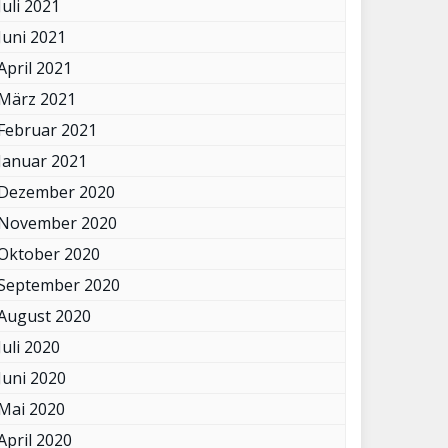
Juli 2021
Juni 2021
April 2021
März 2021
Februar 2021
Januar 2021
Dezember 2020
November 2020
Oktober 2020
September 2020
August 2020
Juli 2020
Juni 2020
Mai 2020
April 2020