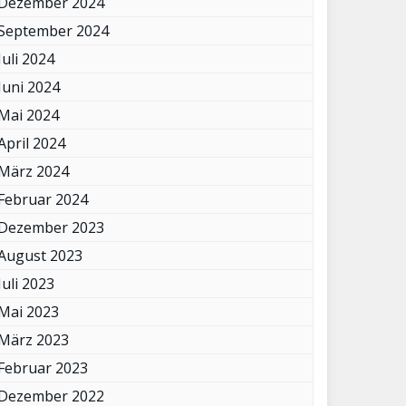
Dezember 2024
September 2024
Juli 2024
Juni 2024
Mai 2024
April 2024
März 2024
Februar 2024
Dezember 2023
August 2023
Juli 2023
Mai 2023
März 2023
Februar 2023
Dezember 2022