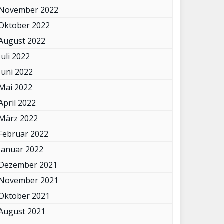
November 2022
Oktober 2022
August 2022
Juli 2022
Juni 2022
Mai 2022
April 2022
März 2022
Februar 2022
Januar 2022
Dezember 2021
November 2021
Oktober 2021
August 2021