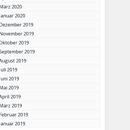
März 2020
Januar 2020
Dezember 2019
November 2019
Oktober 2019
September 2019
August 2019
Juli 2019
Juni 2019
Mai 2019
April 2019
März 2019
Februar 2019
Januar 2019