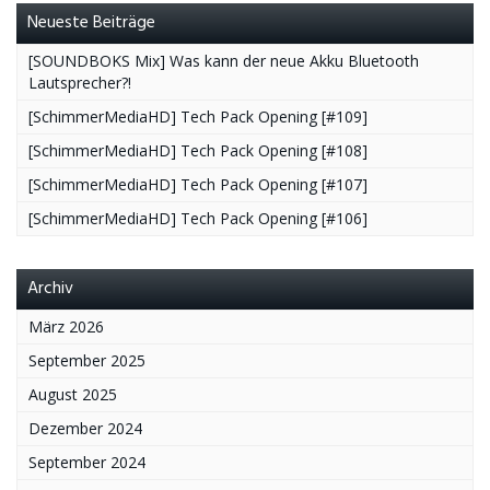
Neueste Beiträge
[SOUNDBOKS Mix] Was kann der neue Akku Bluetooth
Lautsprecher?!
[SchimmerMediaHD] Tech Pack Opening [#109]
[SchimmerMediaHD] Tech Pack Opening [#108]
[SchimmerMediaHD] Tech Pack Opening [#107]
[SchimmerMediaHD] Tech Pack Opening [#106]
Archiv
März 2026
September 2025
August 2025
Dezember 2024
September 2024