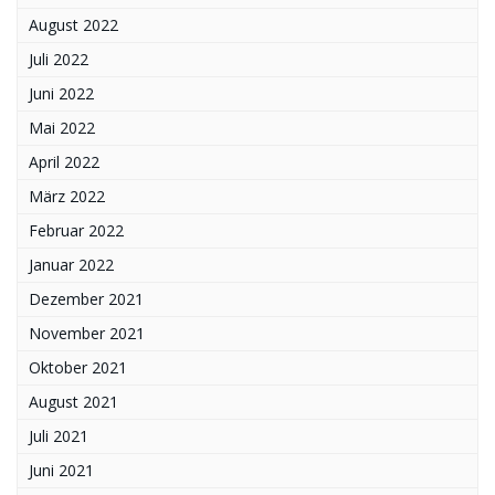
August 2022
Juli 2022
Juni 2022
Mai 2022
April 2022
März 2022
Februar 2022
Januar 2022
Dezember 2021
November 2021
Oktober 2021
August 2021
Juli 2021
Juni 2021