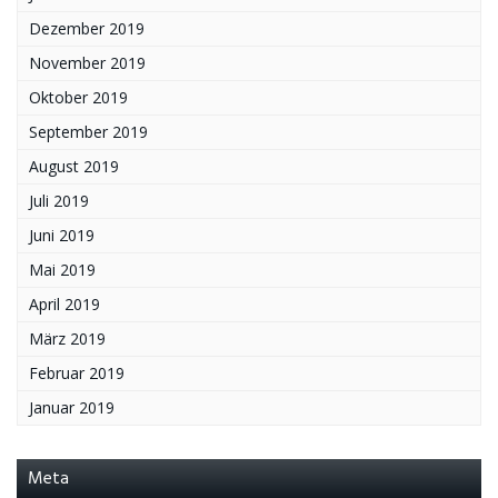
Dezember 2019
November 2019
Oktober 2019
September 2019
August 2019
Juli 2019
Juni 2019
Mai 2019
April 2019
März 2019
Februar 2019
Januar 2019
Meta