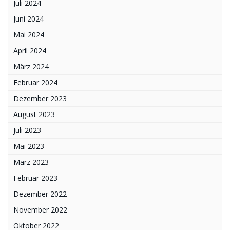
Juli 2024
Juni 2024
Mai 2024
April 2024
März 2024
Februar 2024
Dezember 2023
August 2023
Juli 2023
Mai 2023
März 2023
Februar 2023
Dezember 2022
November 2022
Oktober 2022