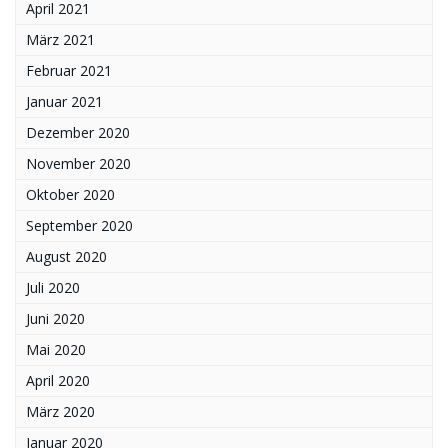
April 2021
März 2021
Februar 2021
Januar 2021
Dezember 2020
November 2020
Oktober 2020
September 2020
August 2020
Juli 2020
Juni 2020
Mai 2020
April 2020
März 2020
Januar 2020