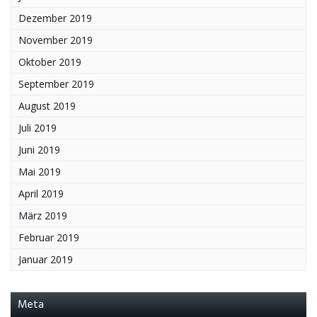
Dezember 2019
November 2019
Oktober 2019
September 2019
August 2019
Juli 2019
Juni 2019
Mai 2019
April 2019
März 2019
Februar 2019
Januar 2019
Meta