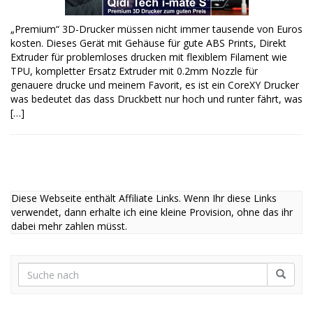
„Premium“ 3D-Drucker müssen nicht immer tausende von Euros
kosten. Dieses Gerät mit Gehäuse für gute ABS Prints, Direkt
Extruder für problemloses drucken mit flexiblem Filament wie
TPU, kompletter Ersatz Extruder mit 0.2mm Nozzle für
genauere drucke und meinem Favorit, es ist ein CoreXY Drucker
was bedeutet das dass Druckbett nur hoch und runter fährt, was
[…]
Diese Webseite enthält Affiliate Links. Wenn Ihr diese Links
verwendet, dann erhalte ich eine kleine Provision, ohne das ihr
dabei mehr zahlen müsst.