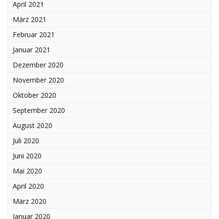
April 2021
März 2021
Februar 2021
Januar 2021
Dezember 2020
November 2020
Oktober 2020
September 2020
August 2020
Juli 2020
Juni 2020
Mai 2020
April 2020
März 2020
Januar 2020