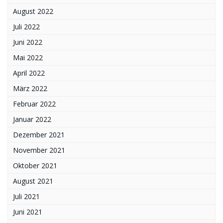
August 2022
Juli 2022
Juni 2022
Mai 2022
April 2022
März 2022
Februar 2022
Januar 2022
Dezember 2021
November 2021
Oktober 2021
August 2021
Juli 2021
Juni 2021