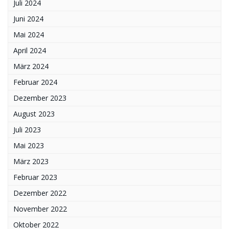
Juli 2024
Juni 2024
Mai 2024
April 2024
März 2024
Februar 2024
Dezember 2023
August 2023
Juli 2023
Mai 2023
März 2023
Februar 2023
Dezember 2022
November 2022
Oktober 2022