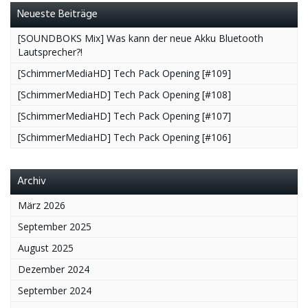
Neueste Beiträge
[SOUNDBOKS Mix] Was kann der neue Akku Bluetooth
Lautsprecher?!
[SchimmerMediaHD] Tech Pack Opening [#109]
[SchimmerMediaHD] Tech Pack Opening [#108]
[SchimmerMediaHD] Tech Pack Opening [#107]
[SchimmerMediaHD] Tech Pack Opening [#106]
Archiv
März 2026
September 2025
August 2025
Dezember 2024
September 2024