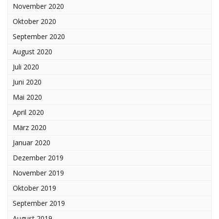
November 2020
Oktober 2020
September 2020
August 2020
Juli 2020
Juni 2020
Mai 2020
April 2020
März 2020
Januar 2020
Dezember 2019
November 2019
Oktober 2019
September 2019
August 2019