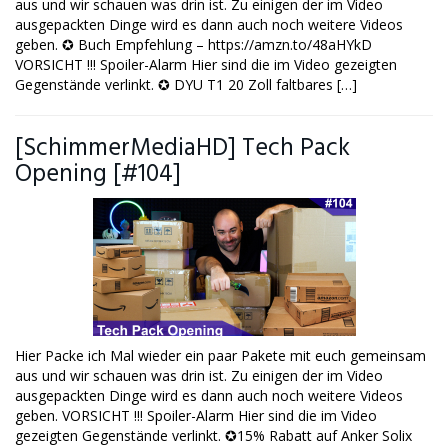
aus und wir schauen was drin ist. Zu einigen der im Video
ausgepackten Dinge wird es dann auch noch weitere Videos
geben. ✪ Buch Empfehlung – https://amzn.to/48aHYkD
VORSICHT !!! Spoiler-Alarm Hier sind die im Video gezeigten
Gegenstände verlinkt. ✪ DYU T1 20 Zoll faltbares […]
[SchimmerMediaHD] Tech Pack
Opening [#104]
Hier Packe ich Mal wieder ein paar Pakete mit euch gemeinsam
aus und wir schauen was drin ist. Zu einigen der im Video
ausgepackten Dinge wird es dann auch noch weitere Videos
geben. VORSICHT !!! Spoiler-Alarm Hier sind die im Video
gezeigten Gegenstände verlinkt. ✪15% Rabatt auf Anker Solix