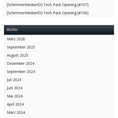
[SchimmerMediaHD] Tech Pack Opening [#107]
[SchimmerMediaHD] Tech Pack Opening [#106]
Archiv
März 2026
September 2025
August 2025
Dezember 2024
September 2024
Juli 2024
Juni 2024
Mai 2024
April 2024
März 2024