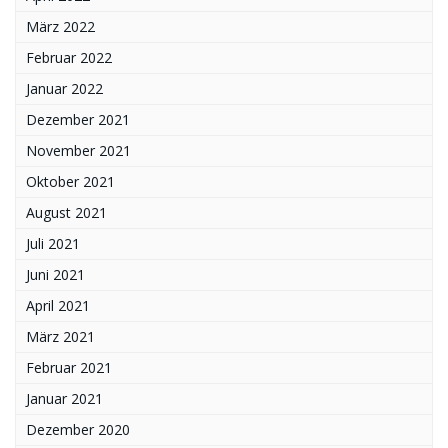
März 2022
Februar 2022
Januar 2022
Dezember 2021
November 2021
Oktober 2021
August 2021
Juli 2021
Juni 2021
April 2021
März 2021
Februar 2021
Januar 2021
Dezember 2020