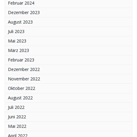
Februar 2024
Dezember 2023
August 2023
Juli 2023
Mai 2023
März 2023
Februar 2023
Dezember 2022
November 2022
Oktober 2022
August 2022
Juli 2022
Juni 2022
Mai 2022
April 2022