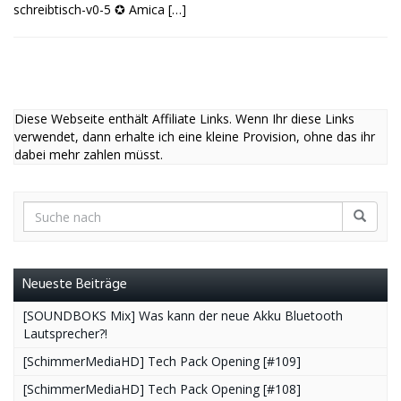
schreibtisch-v0-5 ✪ Amica […]
Diese Webseite enthält Affiliate Links. Wenn Ihr diese Links
verwendet, dann erhalte ich eine kleine Provision, ohne das ihr
dabei mehr zahlen müsst.
Neueste Beiträge
[SOUNDBOKS Mix] Was kann der neue Akku Bluetooth
Lautsprecher?!
[SchimmerMediaHD] Tech Pack Opening [#109]
[SchimmerMediaHD] Tech Pack Opening [#108]