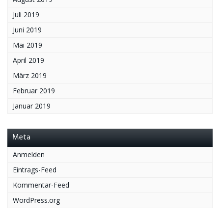
Juli 2019
Juni 2019
Mai 2019
April 2019
März 2019
Februar 2019
Januar 2019
Meta
Anmelden
Eintrags-Feed
Kommentar-Feed
WordPress.org