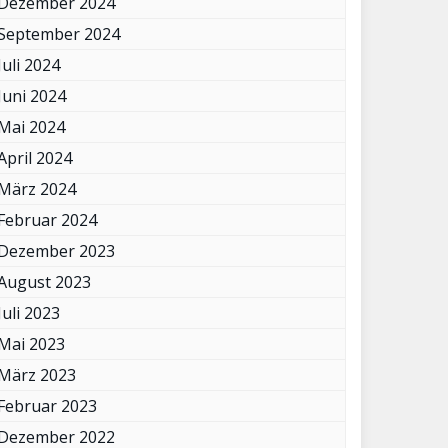
Dezember 2024
September 2024
Juli 2024
Juni 2024
Mai 2024
April 2024
März 2024
Februar 2024
Dezember 2023
August 2023
Juli 2023
Mai 2023
März 2023
Februar 2023
Dezember 2022