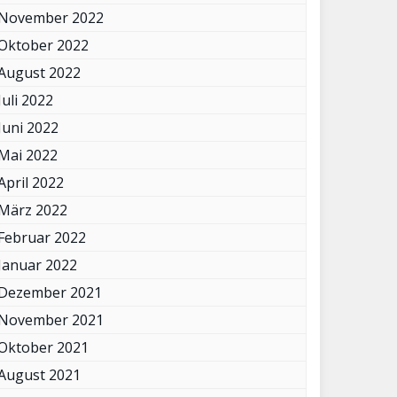
November 2022
Oktober 2022
August 2022
Juli 2022
Juni 2022
Mai 2022
April 2022
März 2022
Februar 2022
Januar 2022
Dezember 2021
November 2021
Oktober 2021
August 2021