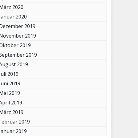
März 2020
Januar 2020
Dezember 2019
November 2019
Oktober 2019
September 2019
August 2019
Juli 2019
Juni 2019
Mai 2019
April 2019
März 2019
Februar 2019
Januar 2019