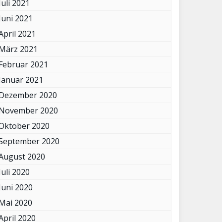
Juli 2021
Juni 2021
April 2021
März 2021
Februar 2021
Januar 2021
Dezember 2020
November 2020
Oktober 2020
September 2020
August 2020
Juli 2020
Juni 2020
Mai 2020
April 2020