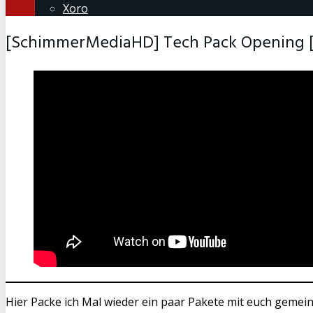
Xoro
[SchimmerMediaHD] Tech Pack Opening 
Hier Packe ich Mal wieder ein paar Pakete mit euch gemei