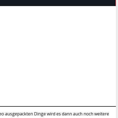
ideo ausgepackten Dinge wird es dann auch noch weitere