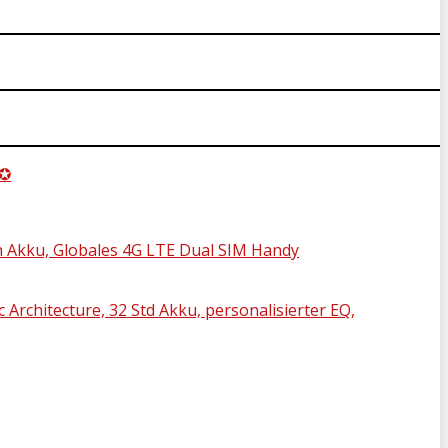
)✪
 Akku, Globales 4G LTE Dual SIM Handy
 Architecture, 32 Std Akku, personalisierter EQ,