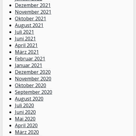
Dezember 2021
November 2021
Oktober 2021
August 2021
Juli 2021
Juni 2021
April 2021
März 2021
Februar 2021
Januar 2021
Dezember 2020
November 2020
Oktober 2020
September 2020
August 2020
Juli 2020
Juni 2020
Mai 2020
April 2020
März 2020