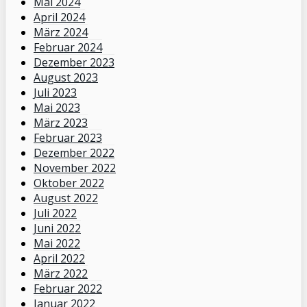
Mai 2024
April 2024
März 2024
Februar 2024
Dezember 2023
August 2023
Juli 2023
Mai 2023
März 2023
Februar 2023
Dezember 2022
November 2022
Oktober 2022
August 2022
Juli 2022
Juni 2022
Mai 2022
April 2022
März 2022
Februar 2022
Januar 2022