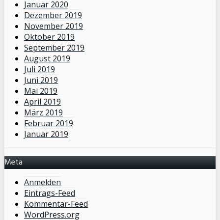
Januar 2020
Dezember 2019
November 2019
Oktober 2019
September 2019
August 2019
Juli 2019
Juni 2019
Mai 2019
April 2019
März 2019
Februar 2019
Januar 2019
Meta
Anmelden
Eintrags-Feed
Kommentar-Feed
WordPress.org