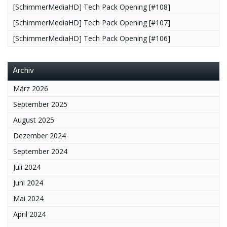
[SchimmerMediaHD] Tech Pack Opening [#108]
[SchimmerMediaHD] Tech Pack Opening [#107]
[SchimmerMediaHD] Tech Pack Opening [#106]
Archiv
März 2026
September 2025
August 2025
Dezember 2024
September 2024
Juli 2024
Juni 2024
Mai 2024
April 2024