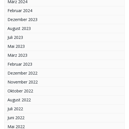
März 2024
Februar 2024
Dezember 2023
August 2023
Juli 2023
Mai 2023
März 2023
Februar 2023
Dezember 2022
November 2022
Oktober 2022
August 2022
Juli 2022
Juni 2022
Mai 2022