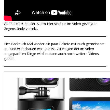
VORSICHT !!! Spoiler-Alarm Hier sind die im Video gezeigten
Gegenstände verlinkt.
Hier Packe ich Mal wieder ein paar Pakete mit euch gemeinsam
aus und wir schauen was drin ist. Zu einigen der im Video
ausgepackten Dinge wird es dann auch noch weitere Videos
geben.