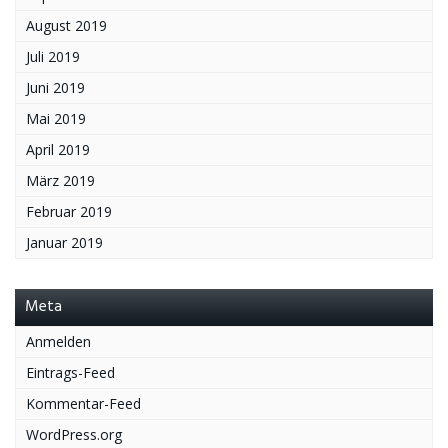
August 2019
Juli 2019
Juni 2019
Mai 2019
April 2019
März 2019
Februar 2019
Januar 2019
Meta
Anmelden
Eintrags-Feed
Kommentar-Feed
WordPress.org