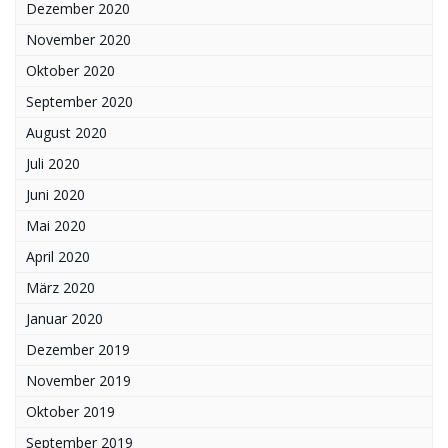
Dezember 2020
November 2020
Oktober 2020
September 2020
August 2020
Juli 2020
Juni 2020
Mai 2020
April 2020
März 2020
Januar 2020
Dezember 2019
November 2019
Oktober 2019
September 2019