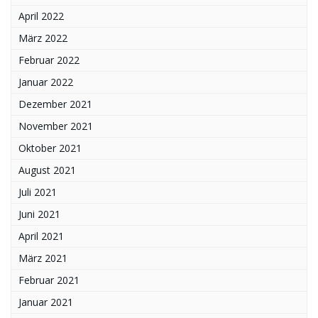
April 2022
März 2022
Februar 2022
Januar 2022
Dezember 2021
November 2021
Oktober 2021
August 2021
Juli 2021
Juni 2021
April 2021
März 2021
Februar 2021
Januar 2021