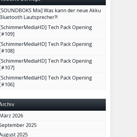
[SOUNDBOKS Mix] Was kann der neue Akku
Bluetooth Lautsprecher?!
[SchimmerMediaHD] Tech Pack Opening
[#109]
[SchimmerMediaHD] Tech Pack Opening
[#108]
[SchimmerMediaHD] Tech Pack Opening
[#107]
[SchimmerMediaHD] Tech Pack Opening
[#106]
Archiv
März 2026
September 2025
August 2025