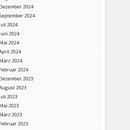
Dezember 2024
September 2024
Juli 2024
Juni 2024
Mai 2024
April 2024
März 2024
Februar 2024
Dezember 2023
August 2023
Juli 2023
Mai 2023
März 2023
Februar 2023