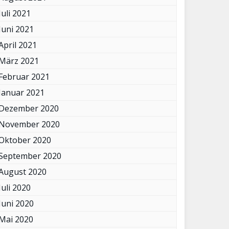
Juli 2021
Juni 2021
April 2021
März 2021
Februar 2021
Januar 2021
Dezember 2020
November 2020
Oktober 2020
September 2020
August 2020
Juli 2020
Juni 2020
Mai 2020