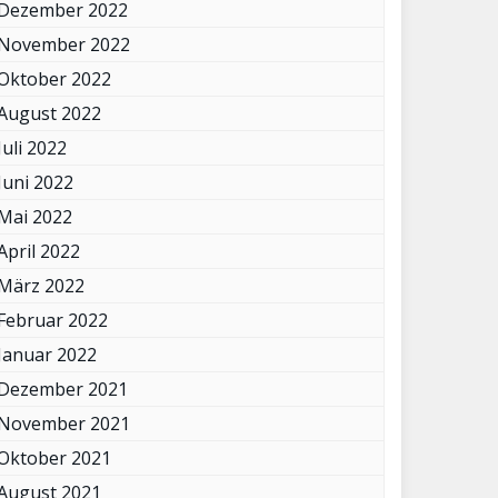
Dezember 2022
November 2022
Oktober 2022
August 2022
Juli 2022
Juni 2022
Mai 2022
April 2022
März 2022
Februar 2022
Januar 2022
Dezember 2021
November 2021
Oktober 2021
August 2021