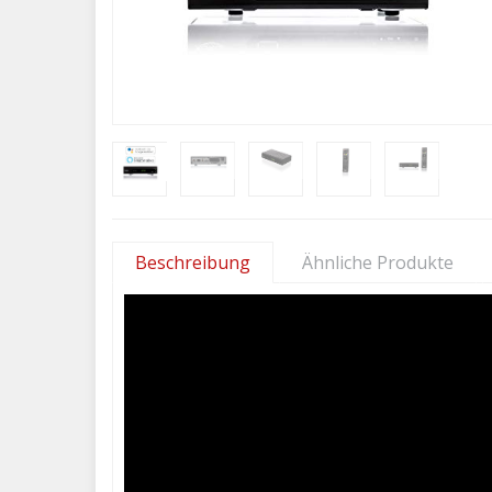
Beschreibung
Ähnliche Produkte