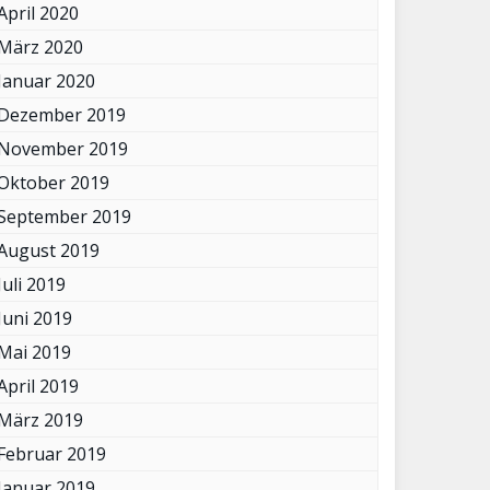
April 2020
März 2020
Januar 2020
Dezember 2019
November 2019
Oktober 2019
September 2019
August 2019
Juli 2019
Juni 2019
Mai 2019
April 2019
März 2019
Februar 2019
Januar 2019