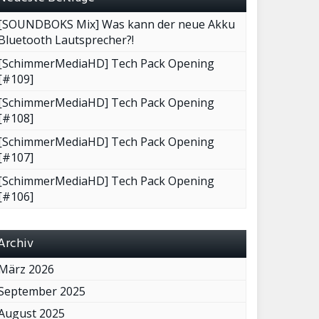
[SOUNDBOKS Mix] Was kann der neue Akku
Bluetooth Lautsprecher?!
[SchimmerMediaHD] Tech Pack Opening
[#109]
[SchimmerMediaHD] Tech Pack Opening
[#108]
[SchimmerMediaHD] Tech Pack Opening
[#107]
[SchimmerMediaHD] Tech Pack Opening
[#106]
Archiv
März 2026
September 2025
August 2025