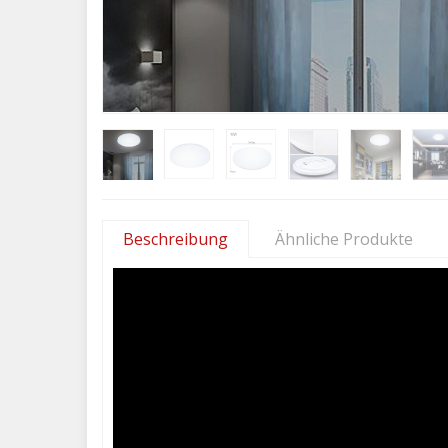
Beschreibung
Ähnliche Produkte