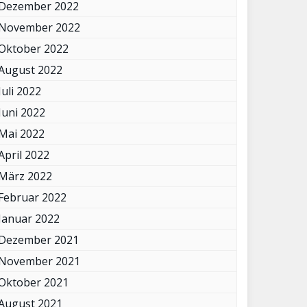
Dezember 2022
November 2022
Oktober 2022
August 2022
Juli 2022
Juni 2022
Mai 2022
April 2022
März 2022
Februar 2022
Januar 2022
Dezember 2021
November 2021
Oktober 2021
August 2021