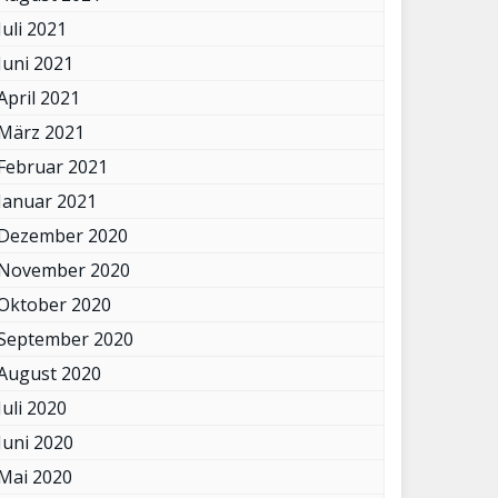
Juli 2021
Juni 2021
April 2021
März 2021
Februar 2021
Januar 2021
Dezember 2020
November 2020
Oktober 2020
September 2020
August 2020
Juli 2020
Juni 2020
Mai 2020