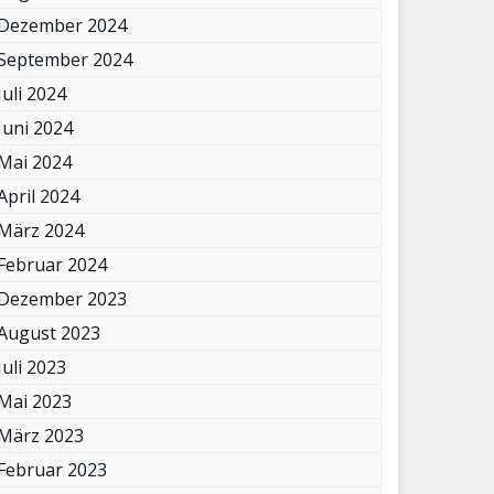
Dezember 2024
September 2024
Juli 2024
Juni 2024
Mai 2024
April 2024
März 2024
Februar 2024
Dezember 2023
August 2023
Juli 2023
Mai 2023
März 2023
Februar 2023