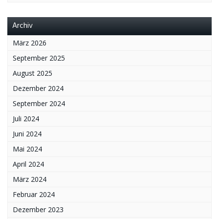
Archiv
März 2026
September 2025
August 2025
Dezember 2024
September 2024
Juli 2024
Juni 2024
Mai 2024
April 2024
März 2024
Februar 2024
Dezember 2023