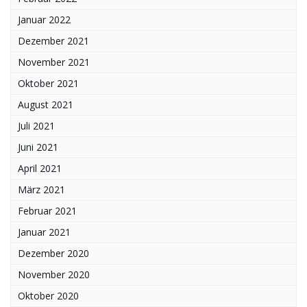
Januar 2022
Dezember 2021
November 2021
Oktober 2021
August 2021
Juli 2021
Juni 2021
April 2021
März 2021
Februar 2021
Januar 2021
Dezember 2020
November 2020
Oktober 2020