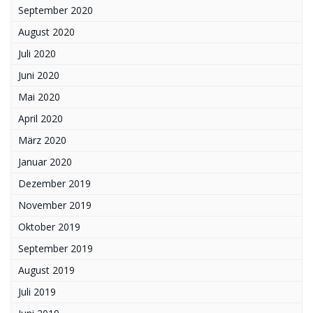
September 2020
August 2020
Juli 2020
Juni 2020
Mai 2020
April 2020
März 2020
Januar 2020
Dezember 2019
November 2019
Oktober 2019
September 2019
August 2019
Juli 2019