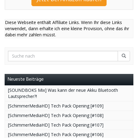
Diese Webseite enthält Affiliate Links. Wenn Ihr diese Links
verwendet, dann erhalte ich eine kleine Provision, ohne das ihr
dabei mehr zahlen müsst.
Neueste Beiträge
[SOUNDBOKS Mix] Was kann der neue Akku Bluetooth
Lautsprecher?!
[SchimmerMediaHD] Tech Pack Opening [#109]
[SchimmerMediaHD] Tech Pack Opening [#108]
[SchimmerMediaHD] Tech Pack Opening [#107]
[SchimmerMediaHD] Tech Pack Opening [#106]