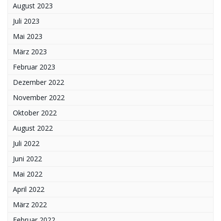
August 2023
Juli 2023
Mai 2023
März 2023
Februar 2023
Dezember 2022
November 2022
Oktober 2022
August 2022
Juli 2022
Juni 2022
Mai 2022
April 2022
März 2022
Februar 2022