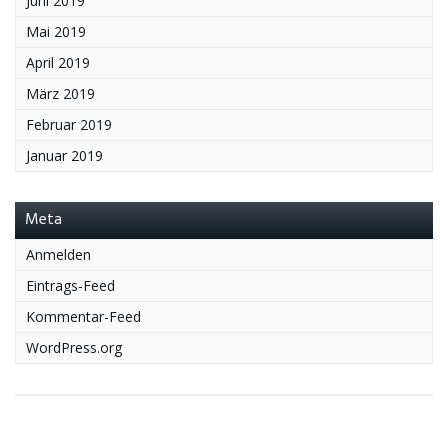
Juni 2019
Mai 2019
April 2019
März 2019
Februar 2019
Januar 2019
Meta
Anmelden
Eintrags-Feed
Kommentar-Feed
WordPress.org