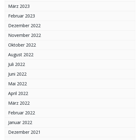
März 2023
Februar 2023
Dezember 2022
November 2022
Oktober 2022
August 2022
Juli 2022
Juni 2022
Mai 2022
April 2022
März 2022
Februar 2022
Januar 2022
Dezember 2021