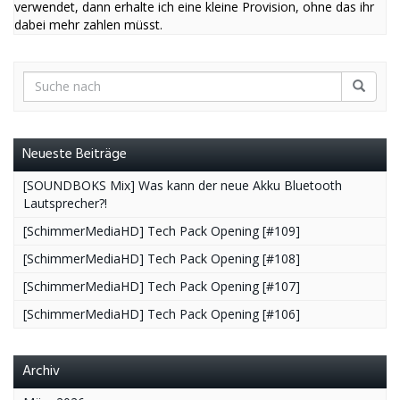
verwendet, dann erhalte ich eine kleine Provision, ohne das ihr
dabei mehr zahlen müsst.
Neueste Beiträge
[SOUNDBOKS Mix] Was kann der neue Akku Bluetooth
Lautsprecher?!
[SchimmerMediaHD] Tech Pack Opening [#109]
[SchimmerMediaHD] Tech Pack Opening [#108]
[SchimmerMediaHD] Tech Pack Opening [#107]
[SchimmerMediaHD] Tech Pack Opening [#106]
Archiv