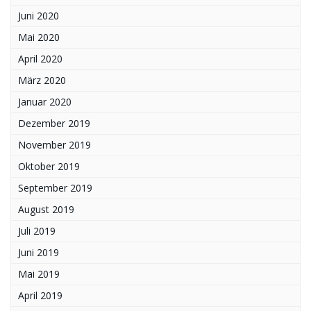
Juni 2020
Mai 2020
April 2020
März 2020
Januar 2020
Dezember 2019
November 2019
Oktober 2019
September 2019
August 2019
Juli 2019
Juni 2019
Mai 2019
April 2019