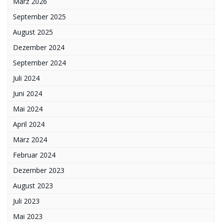
März 2026
September 2025
August 2025
Dezember 2024
September 2024
Juli 2024
Juni 2024
Mai 2024
April 2024
März 2024
Februar 2024
Dezember 2023
August 2023
Juli 2023
Mai 2023