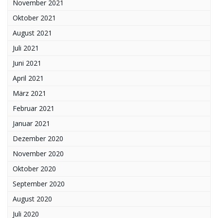
November 2021
Oktober 2021
August 2021
Juli 2021
Juni 2021
April 2021
März 2021
Februar 2021
Januar 2021
Dezember 2020
November 2020
Oktober 2020
September 2020
August 2020
Juli 2020