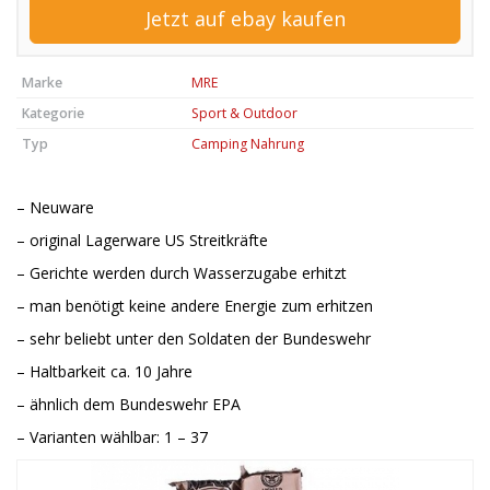
Jetzt auf ebay kaufen
Marke
MRE
Kategorie
Sport & Outdoor
Typ
Camping Nahrung
– Neuware
– original Lagerware US Streitkräfte
– Gerichte werden durch Wasserzugabe erhitzt
– man benötigt keine andere Energie zum erhitzen
– sehr beliebt unter den Soldaten der Bundeswehr
– Haltbarkeit ca. 10 Jahre
– ähnlich dem Bundeswehr EPA
– Varianten wählbar: 1 – 37