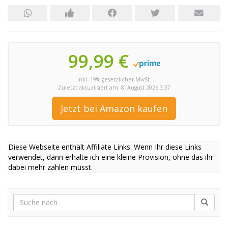
99,99 €
inkl. 19% gesetzlicher MwSt.
Zuletzt aktualisiert am: 8. August 2026 3:37
Jetzt bei Amazon kaufen
Diese Webseite enthält Affiliate Links. Wenn Ihr diese Links
verwendet, dann erhalte ich eine kleine Provision, ohne das ihr
dabei mehr zahlen müsst.