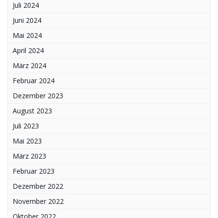
Juli 2024
Juni 2024
Mai 2024
April 2024
März 2024
Februar 2024
Dezember 2023
August 2023
Juli 2023
Mai 2023
März 2023
Februar 2023
Dezember 2022
November 2022
Oktober 2022