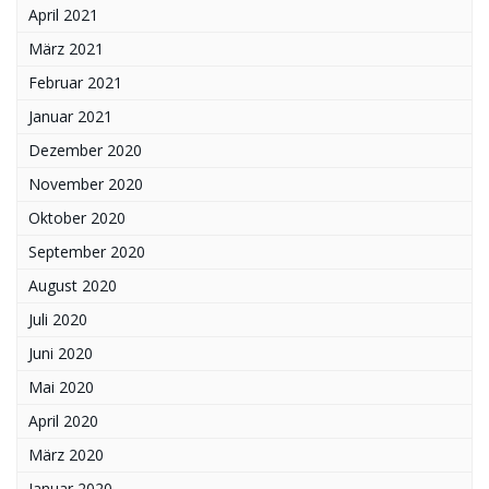
April 2021
März 2021
Februar 2021
Januar 2021
Dezember 2020
November 2020
Oktober 2020
September 2020
August 2020
Juli 2020
Juni 2020
Mai 2020
April 2020
März 2020
Januar 2020