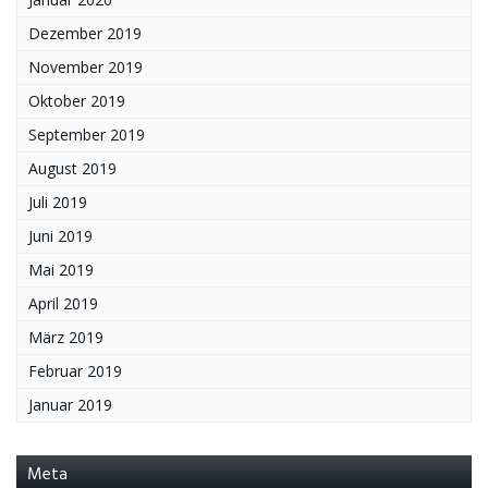
Dezember 2019
November 2019
Oktober 2019
September 2019
August 2019
Juli 2019
Juni 2019
Mai 2019
April 2019
März 2019
Februar 2019
Januar 2019
Meta