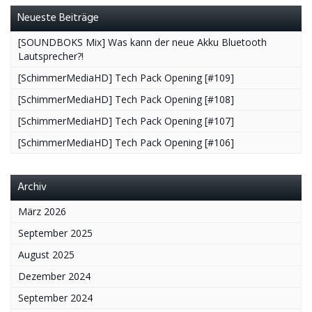
Neueste Beiträge
[SOUNDBOKS Mix] Was kann der neue Akku Bluetooth
Lautsprecher?!
[SchimmerMediaHD] Tech Pack Opening [#109]
[SchimmerMediaHD] Tech Pack Opening [#108]
[SchimmerMediaHD] Tech Pack Opening [#107]
[SchimmerMediaHD] Tech Pack Opening [#106]
Archiv
März 2026
September 2025
August 2025
Dezember 2024
September 2024