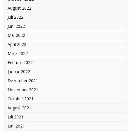
August 2022
Juli 2022
Juni 2022
Mai 2022
April 2022
März 2022
Februar 2022
Januar 2022
Dezember 2021
November 2021
Oktober 2021
August 2021
Juli 2021
Juni 2021