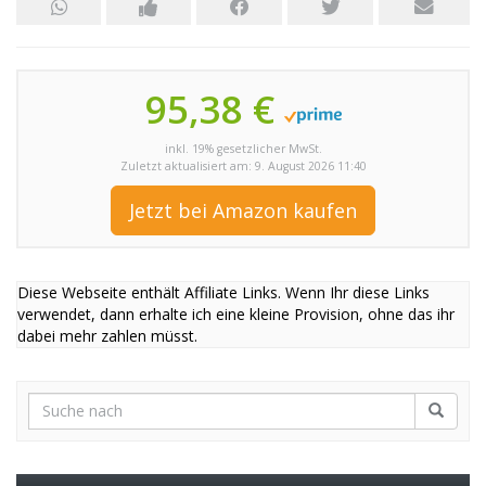
95,38 €
inkl. 19% gesetzlicher MwSt.
Zuletzt aktualisiert am: 9. August 2026 11:40
Jetzt bei Amazon kaufen
Diese Webseite enthält Affiliate Links. Wenn Ihr diese Links
verwendet, dann erhalte ich eine kleine Provision, ohne das ihr
dabei mehr zahlen müsst.