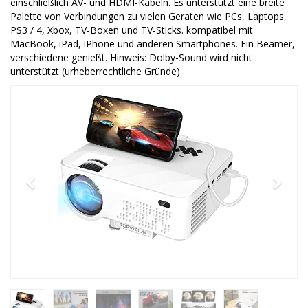
einschließlich AV- und HDMI-Kabeln. Es unterstützt eine breite
Palette von Verbindungen zu vielen Geräten wie PCs, Laptops,
PS3 / 4, Xbox, TV-Boxen und TV-Sticks. kompatibel mit
MacBook, iPad, iPhone und anderen Smartphones. Ein Beamer,
verschiedene genießt. Hinweis: Dolby-Sound wird nicht
unterstützt (urheberrechtliche Gründe).