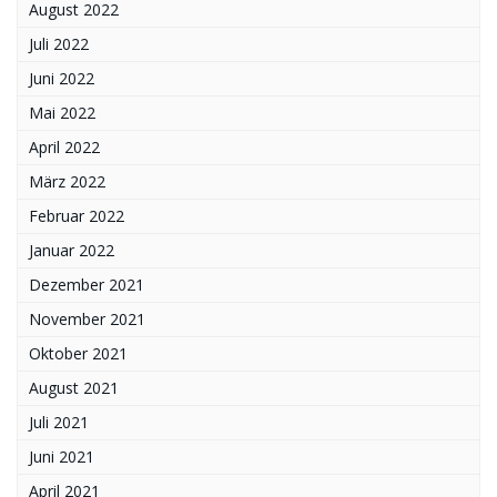
August 2022
Juli 2022
Juni 2022
Mai 2022
April 2022
März 2022
Februar 2022
Januar 2022
Dezember 2021
November 2021
Oktober 2021
August 2021
Juli 2021
Juni 2021
April 2021