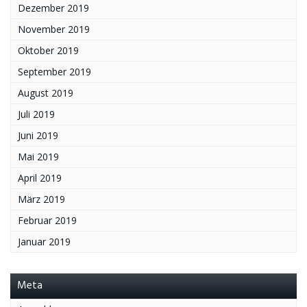
Dezember 2019
November 2019
Oktober 2019
September 2019
August 2019
Juli 2019
Juni 2019
Mai 2019
April 2019
März 2019
Februar 2019
Januar 2019
Meta