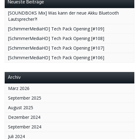
Neueste Beiträge
[SOUNDBOKS Mix] Was kann der neue Akku Bluetooth
Lautsprecher?!
[SchimmerMediaHD] Tech Pack Opening [#109]
[SchimmerMediaHD] Tech Pack Opening [#108]
[SchimmerMediaHD] Tech Pack Opening [#107]
[SchimmerMediaHD] Tech Pack Opening [#106]
Archiv
März 2026
September 2025
August 2025
Dezember 2024
September 2024
Juli 2024