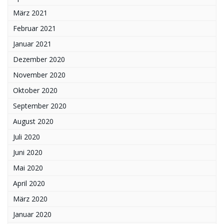
März 2021
Februar 2021
Januar 2021
Dezember 2020
November 2020
Oktober 2020
September 2020
August 2020
Juli 2020
Juni 2020
Mai 2020
April 2020
März 2020
Januar 2020