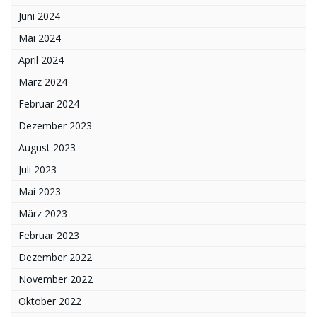
Juni 2024
Mai 2024
April 2024
März 2024
Februar 2024
Dezember 2023
August 2023
Juli 2023
Mai 2023
März 2023
Februar 2023
Dezember 2022
November 2022
Oktober 2022