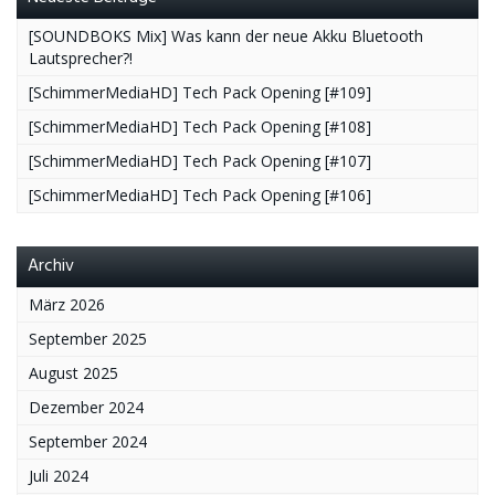
[SOUNDBOKS Mix] Was kann der neue Akku Bluetooth
Lautsprecher?!
[SchimmerMediaHD] Tech Pack Opening [#109]
[SchimmerMediaHD] Tech Pack Opening [#108]
[SchimmerMediaHD] Tech Pack Opening [#107]
[SchimmerMediaHD] Tech Pack Opening [#106]
Archiv
März 2026
September 2025
August 2025
Dezember 2024
September 2024
Juli 2024