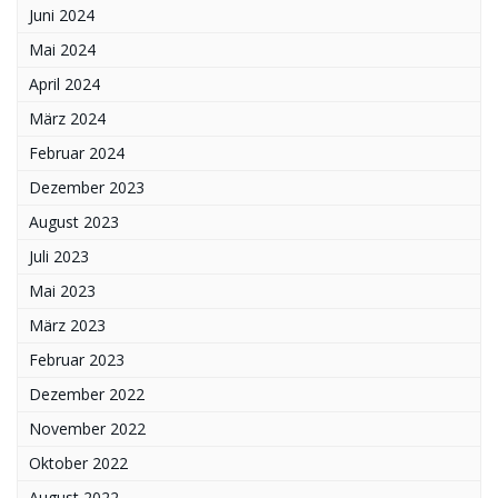
Juni 2024
Mai 2024
April 2024
März 2024
Februar 2024
Dezember 2023
August 2023
Juli 2023
Mai 2023
März 2023
Februar 2023
Dezember 2022
November 2022
Oktober 2022
August 2022