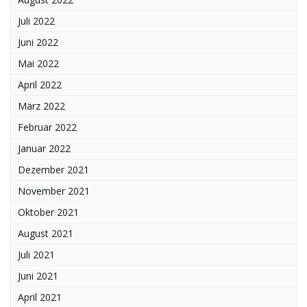
Juli 2022
Juni 2022
Mai 2022
April 2022
März 2022
Februar 2022
Januar 2022
Dezember 2021
November 2021
Oktober 2021
August 2021
Juli 2021
Juni 2021
April 2021