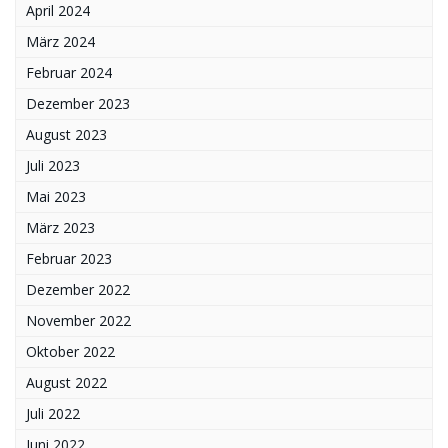
April 2024
März 2024
Februar 2024
Dezember 2023
August 2023
Juli 2023
Mai 2023
März 2023
Februar 2023
Dezember 2022
November 2022
Oktober 2022
August 2022
Juli 2022
Juni 2022