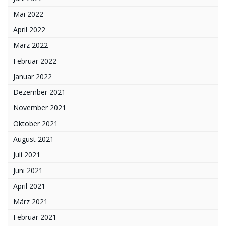
Mai 2022
April 2022
März 2022
Februar 2022
Januar 2022
Dezember 2021
November 2021
Oktober 2021
August 2021
Juli 2021
Juni 2021
April 2021
März 2021
Februar 2021