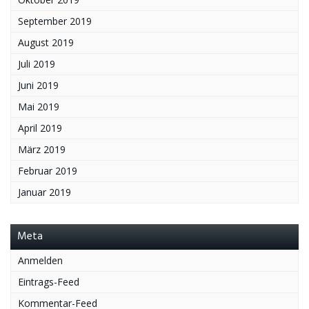
September 2019
August 2019
Juli 2019
Juni 2019
Mai 2019
April 2019
März 2019
Februar 2019
Januar 2019
Meta
Anmelden
Eintrags-Feed
Kommentar-Feed