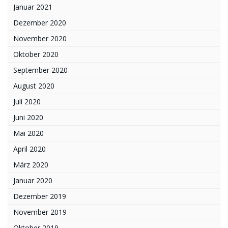
Januar 2021
Dezember 2020
November 2020
Oktober 2020
September 2020
August 2020
Juli 2020
Juni 2020
Mai 2020
April 2020
März 2020
Januar 2020
Dezember 2019
November 2019
Oktober 2019