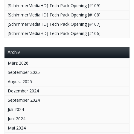
[SchimmerMediaHD] Tech Pack Opening [#109]
[SchimmerMediaHD] Tech Pack Opening [#108]
[SchimmerMediaHD] Tech Pack Opening [#107]
[SchimmerMediaHD] Tech Pack Opening [#106]
Archiv
März 2026
September 2025
August 2025
Dezember 2024
September 2024
Juli 2024
Juni 2024
Mai 2024