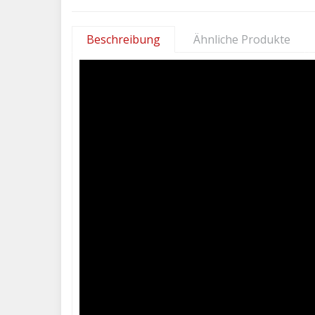
Beschreibung
Ähnliche Produkte