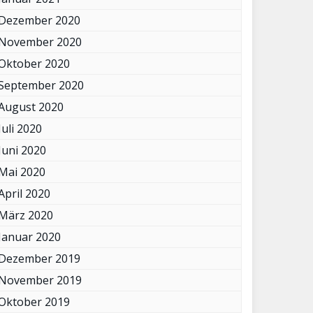
Dezember 2020
November 2020
Oktober 2020
September 2020
August 2020
Juli 2020
Juni 2020
Mai 2020
April 2020
März 2020
Januar 2020
Dezember 2019
November 2019
Oktober 2019