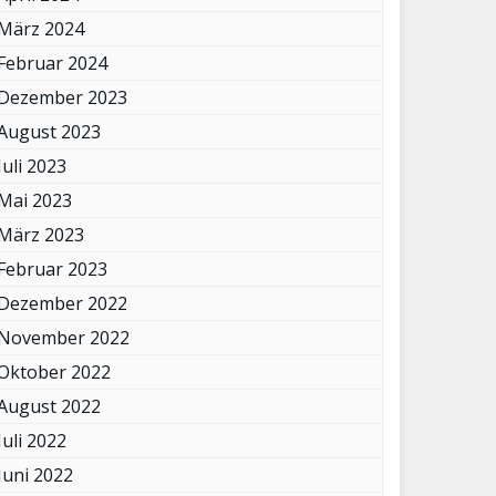
März 2024
Februar 2024
Dezember 2023
August 2023
Juli 2023
Mai 2023
März 2023
Februar 2023
Dezember 2022
November 2022
Oktober 2022
August 2022
Juli 2022
Juni 2022