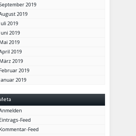
September 2019
August 2019
Juli 2019
Juni 2019
Mai 2019
April 2019
März 2019
Februar 2019
Januar 2019
Meta
Anmelden
Eintrags-Feed
Kommentar-Feed