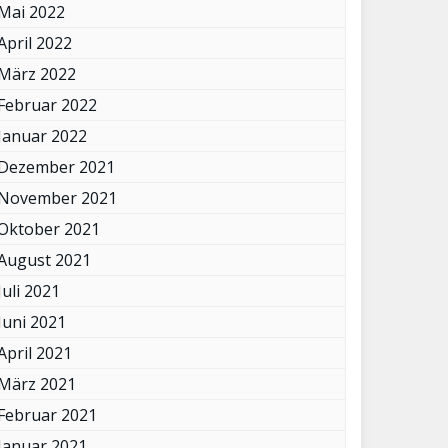
Mai 2022
April 2022
März 2022
Februar 2022
Januar 2022
Dezember 2021
November 2021
Oktober 2021
August 2021
Juli 2021
Juni 2021
April 2021
März 2021
Februar 2021
Januar 2021