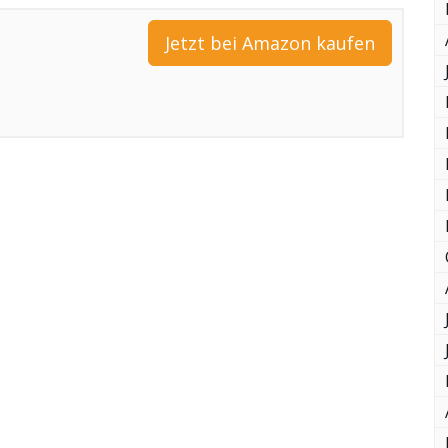
Jetzt bei Amazon kaufen