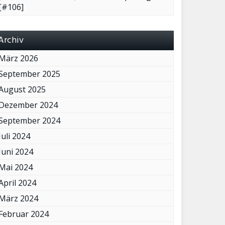
[#106]
Archiv
März 2026
September 2025
August 2025
Dezember 2024
September 2024
Juli 2024
Juni 2024
Mai 2024
April 2024
März 2024
Februar 2024