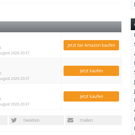
Jetzt bei Amazon kaufen
t.
 August 2026 20:37
Jetzt kaufen
t.
 August 2026 20:37
Jetzt kaufen
t.
 August 2026 20:37
tweeten
mailen