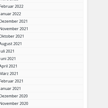
Februar 2022
Januar 2022
Dezember 2021
November 2021
Oktober 2021
August 2021
Juli 2021
Juni 2021
April 2021
März 2021
Februar 2021
Januar 2021
Dezember 2020
November 2020