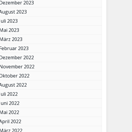
Dezember 2023
August 2023
Juli 2023
Mai 2023
März 2023
Februar 2023
Dezember 2022
November 2022
Oktober 2022
August 2022
Juli 2022
Juni 2022
Mai 2022
April 2022
März 2022