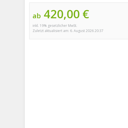
420,00 €
ab
inkl. 19% gesetzlicher MwSt.
Zuletzt aktualisiert am: 6. August 2026 20:37