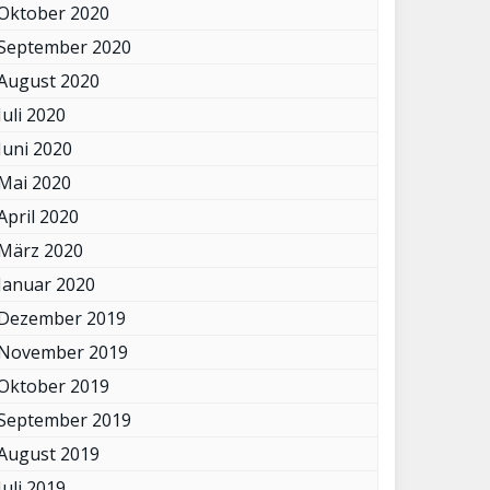
Oktober 2020
September 2020
August 2020
Juli 2020
Juni 2020
Mai 2020
April 2020
März 2020
Januar 2020
Dezember 2019
November 2019
Oktober 2019
September 2019
August 2019
Juli 2019