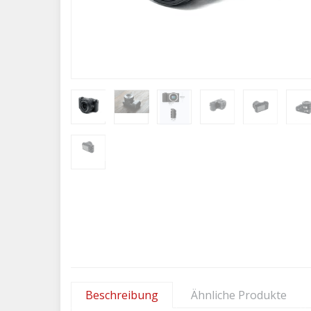
Beschreibung
Ähnliche Produkte