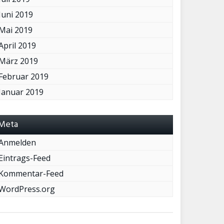
Juni 2019
Mai 2019
April 2019
März 2019
Februar 2019
Januar 2019
Meta
Anmelden
Eintrags-Feed
Kommentar-Feed
WordPress.org