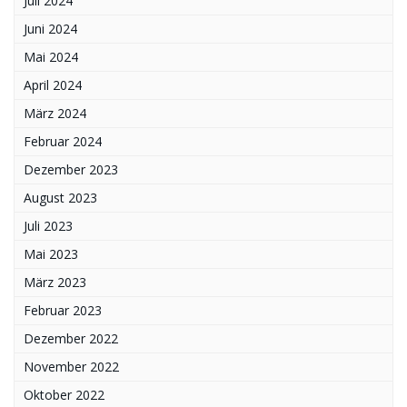
Juli 2024
Juni 2024
Mai 2024
April 2024
März 2024
Februar 2024
Dezember 2023
August 2023
Juli 2023
Mai 2023
März 2023
Februar 2023
Dezember 2022
November 2022
Oktober 2022