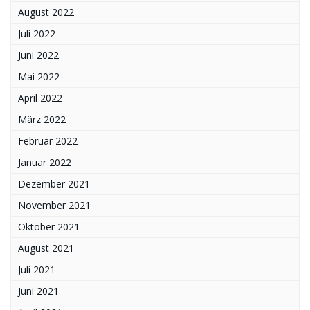
August 2022
Juli 2022
Juni 2022
Mai 2022
April 2022
März 2022
Februar 2022
Januar 2022
Dezember 2021
November 2021
Oktober 2021
August 2021
Juli 2021
Juni 2021