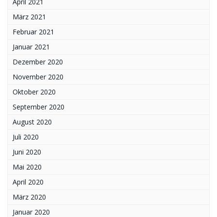
April 2021
März 2021
Februar 2021
Januar 2021
Dezember 2020
November 2020
Oktober 2020
September 2020
August 2020
Juli 2020
Juni 2020
Mai 2020
April 2020
März 2020
Januar 2020