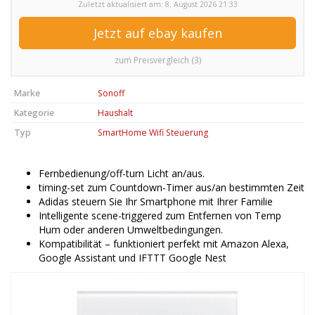
Zuletzt aktualisiert am: 8. August 2026 21:33
Jetzt auf ebay kaufen
zum Preisvergleich (3)
Marke
Sonoff
Kategorie
Haushalt
Typ
SmartHome Wifi Steuerung
Fernbedienung/off-turn Licht an/aus.
timing-set zum Countdown-Timer aus/an bestimmten Zeit
Adidas steuern Sie Ihr Smartphone mit Ihrer Familie
Intelligente scene-triggered zum Entfernen von Temp
Hum oder anderen Umweltbedingungen.
Kompatibilität – funktioniert perfekt mit Amazon Alexa,
Google Assistant und IFTTT Google Nest