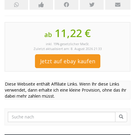
11,22 €
ab
inkl. 19% gesetzlicher MwSt.
Zuletzt aktualisiert am: 8. August 2026 21:33
Jetzt auf ebay kaufen
Diese Webseite enthält Affiliate Links. Wenn Ihr diese Links
verwendet, dann erhalte ich eine kleine Provision, ohne das ihr
dabei mehr zahlen müsst.