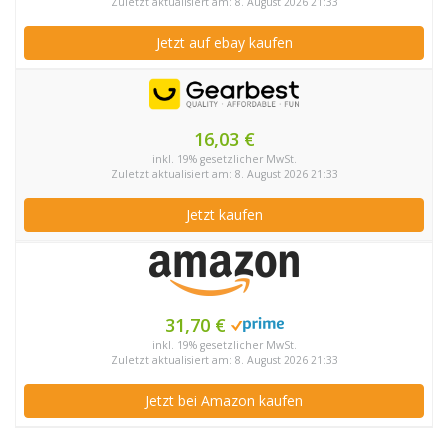
Zuletzt aktualisiert am: 8. August 2026 21:33
Jetzt auf ebay kaufen
16,03 €
inkl. 19% gesetzlicher MwSt.
Zuletzt aktualisiert am: 8. August 2026 21:33
Jetzt kaufen
31,70 €
inkl. 19% gesetzlicher MwSt.
Zuletzt aktualisiert am: 8. August 2026 21:33
Jetzt bei Amazon kaufen