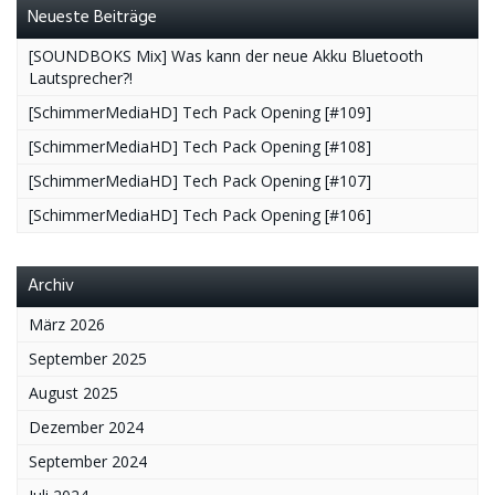
Neueste Beiträge
[SOUNDBOKS Mix] Was kann der neue Akku Bluetooth
Lautsprecher?!
[SchimmerMediaHD] Tech Pack Opening [#109]
[SchimmerMediaHD] Tech Pack Opening [#108]
[SchimmerMediaHD] Tech Pack Opening [#107]
[SchimmerMediaHD] Tech Pack Opening [#106]
Archiv
März 2026
September 2025
August 2025
Dezember 2024
September 2024