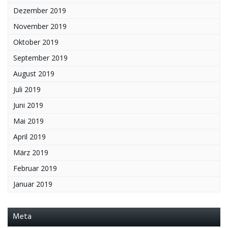
Dezember 2019
November 2019
Oktober 2019
September 2019
August 2019
Juli 2019
Juni 2019
Mai 2019
April 2019
März 2019
Februar 2019
Januar 2019
Meta