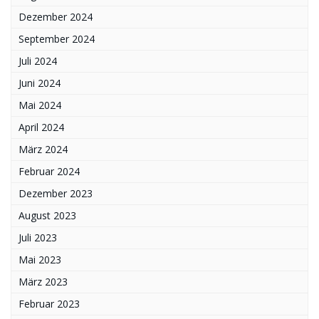
Dezember 2024
September 2024
Juli 2024
Juni 2024
Mai 2024
April 2024
März 2024
Februar 2024
Dezember 2023
August 2023
Juli 2023
Mai 2023
März 2023
Februar 2023