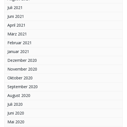
Juli 2021
Juni 2021
April 2021
März 2021
Februar 2021
Januar 2021
Dezember 2020
November 2020
Oktober 2020
September 2020
August 2020
Juli 2020
Juni 2020
Mai 2020