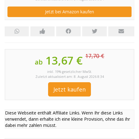
Jetzt bei Amazon kaufen
17,70 €
13,67 €
ab
inkl. 19% gesetzlicher MwSt.
Zuletzt aktualisiert am: 8. August 2026 8:34
Jetzt kaufen
Diese Webseite enthält Affiliate Links. Wenn Ihr diese Links
verwendet, dann erhalte ich eine kleine Provision, ohne das ihr
dabei mehr zahlen müsst.