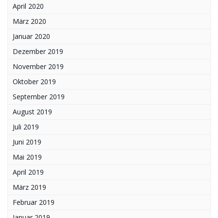
April 2020
März 2020
Januar 2020
Dezember 2019
November 2019
Oktober 2019
September 2019
August 2019
Juli 2019
Juni 2019
Mai 2019
April 2019
März 2019
Februar 2019
Januar 2019