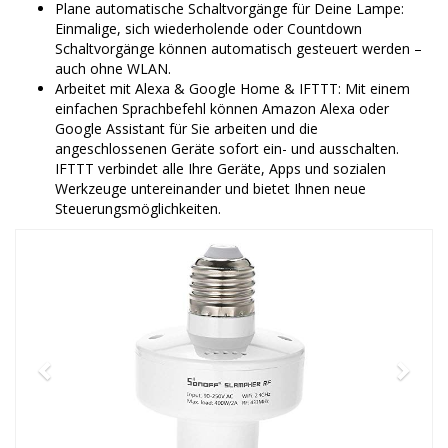
Plane automatische Schaltvorgänge für Deine Lampe:
Einmalige, sich wiederholende oder Countdown
Schaltvorgänge können automatisch gesteuert werden –
auch ohne WLAN.
Arbeitet mit Alexa & Google Home & IFTTT: Mit einem
einfachen Sprachbefehl können Amazon Alexa oder
Google Assistant für Sie arbeiten und die
angeschlossenen Geräte sofort ein- und ausschalten.
IFTTT verbindet alle Ihre Geräte, Apps und sozialen
Werkzeuge untereinander und bietet Ihnen neue
Steuerungsmöglichkeiten.