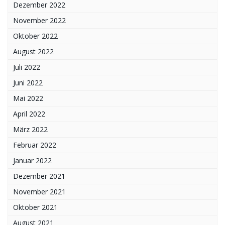
Dezember 2022
November 2022
Oktober 2022
August 2022
Juli 2022
Juni 2022
Mai 2022
April 2022
März 2022
Februar 2022
Januar 2022
Dezember 2021
November 2021
Oktober 2021
August 2021