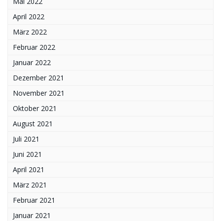
Mai 2022
April 2022
März 2022
Februar 2022
Januar 2022
Dezember 2021
November 2021
Oktober 2021
August 2021
Juli 2021
Juni 2021
April 2021
März 2021
Februar 2021
Januar 2021