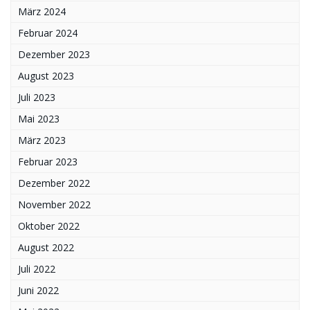
März 2024
Februar 2024
Dezember 2023
August 2023
Juli 2023
Mai 2023
März 2023
Februar 2023
Dezember 2022
November 2022
Oktober 2022
August 2022
Juli 2022
Juni 2022