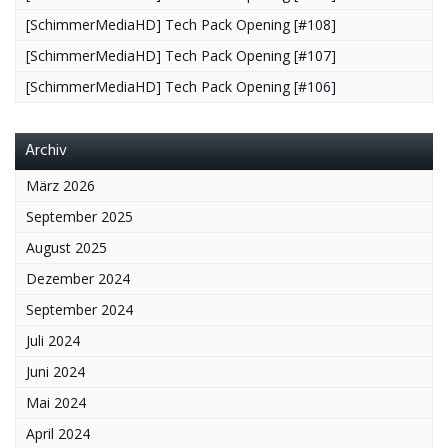
[SchimmerMediaHD] Tech Pack Opening [#108]
[SchimmerMediaHD] Tech Pack Opening [#107]
[SchimmerMediaHD] Tech Pack Opening [#106]
Archiv
März 2026
September 2025
August 2025
Dezember 2024
September 2024
Juli 2024
Juni 2024
Mai 2024
April 2024