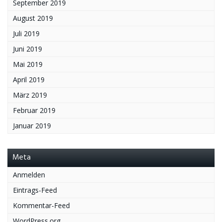
September 2019
August 2019
Juli 2019
Juni 2019
Mai 2019
April 2019
März 2019
Februar 2019
Januar 2019
Meta
Anmelden
Eintrags-Feed
Kommentar-Feed
WordPress.org