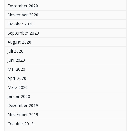
Dezember 2020
November 2020
Oktober 2020
September 2020
August 2020
Juli 2020
Juni 2020
Mai 2020
April 2020
März 2020
Januar 2020
Dezember 2019
November 2019
Oktober 2019