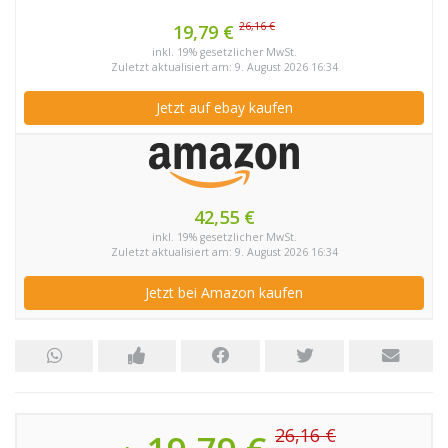
26,16 €
19,79 €
inkl. 19% gesetzlicher MwSt.
Zuletzt aktualisiert am: 9. August 2026 16:34
Jetzt auf ebay kaufen
42,55 €
inkl. 19% gesetzlicher MwSt.
Zuletzt aktualisiert am: 9. August 2026 16:34
Jetzt bei Amazon kaufen
26,16 €