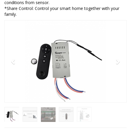
conditions from sensor.
*Share Control: Control your smart home together with your
family.