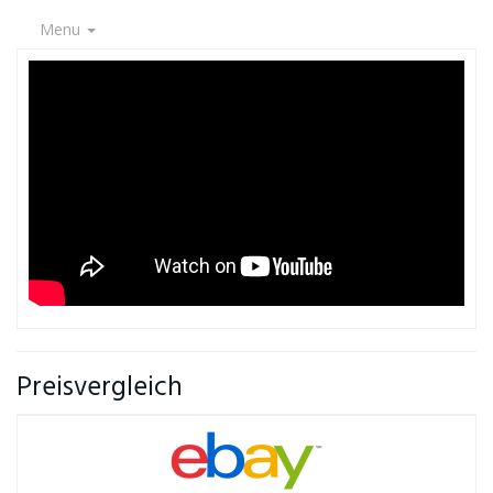
Menu
Preisvergleich