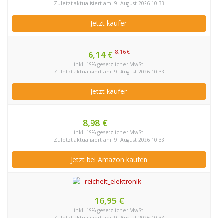
Zuletzt aktualisiert am: 9. August 2026 10:33
Jetzt kaufen
8,16 €
6,14 €
inkl. 19% gesetzlicher MwSt.
Zuletzt aktualisiert am: 9. August 2026 10:33
Jetzt kaufen
8,98 €
inkl. 19% gesetzlicher MwSt.
Zuletzt aktualisiert am: 9. August 2026 10:33
Jetzt bei Amazon kaufen
16,95 €
inkl. 19% gesetzlicher MwSt.
Zuletzt aktualisiert am: 9. August 2026 10:33