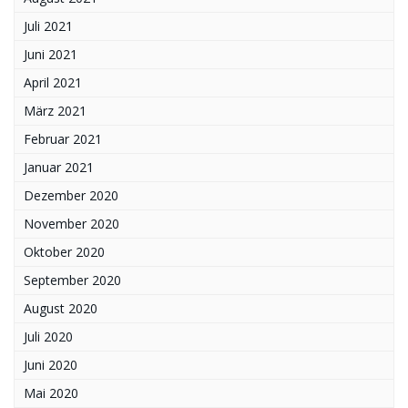
Juli 2021
Juni 2021
April 2021
März 2021
Februar 2021
Januar 2021
Dezember 2020
November 2020
Oktober 2020
September 2020
August 2020
Juli 2020
Juni 2020
Mai 2020