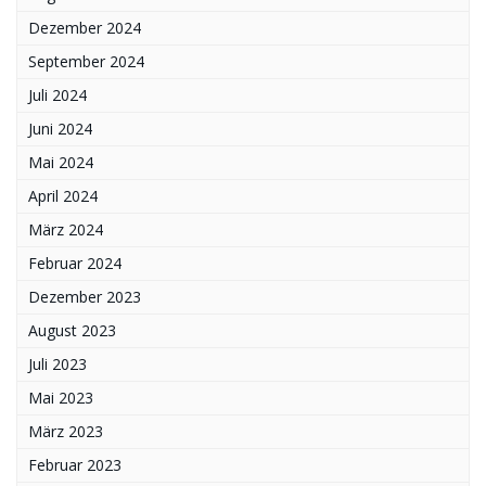
Dezember 2024
September 2024
Juli 2024
Juni 2024
Mai 2024
April 2024
März 2024
Februar 2024
Dezember 2023
August 2023
Juli 2023
Mai 2023
März 2023
Februar 2023