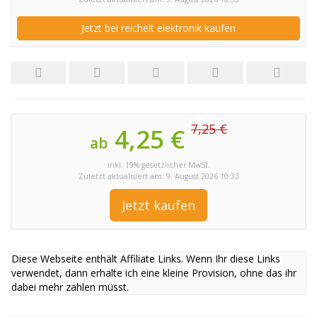
Jetzt bei reichelt elektronik kaufen
7,25 €
4,25 €
ab
inkl. 19% gesetzlicher MwSt.
Zuletzt aktualisiert am: 9. August 2026 10:33
Jetzt kaufen
Diese Webseite enthält Affiliate Links. Wenn Ihr diese Links
verwendet, dann erhalte ich eine kleine Provision, ohne das ihr
dabei mehr zahlen müsst.