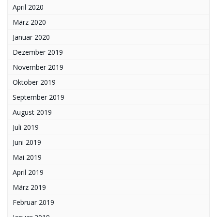
April 2020
März 2020
Januar 2020
Dezember 2019
November 2019
Oktober 2019
September 2019
August 2019
Juli 2019
Juni 2019
Mai 2019
April 2019
März 2019
Februar 2019