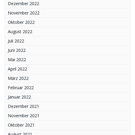
Dezember 2022
November 2022
Oktober 2022
August 2022
Juli 2022
Juni 2022
Mai 2022
April 2022
März 2022
Februar 2022
Januar 2022
Dezember 2021
November 2021
Oktober 2021
August 2021