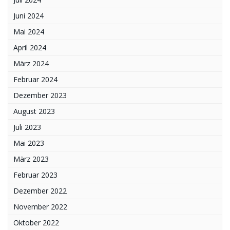
Juni 2024
Mai 2024
April 2024
März 2024
Februar 2024
Dezember 2023
August 2023
Juli 2023
Mai 2023
März 2023
Februar 2023
Dezember 2022
November 2022
Oktober 2022