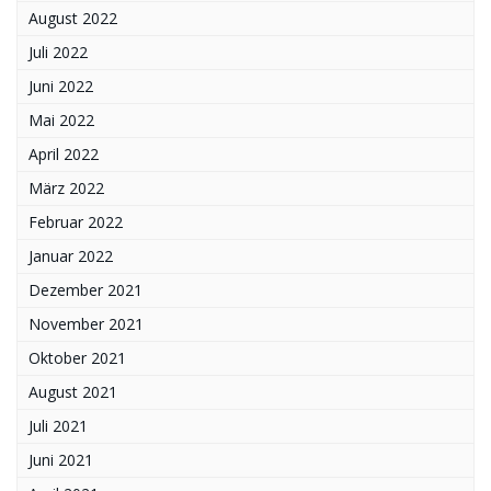
August 2022
Juli 2022
Juni 2022
Mai 2022
April 2022
März 2022
Februar 2022
Januar 2022
Dezember 2021
November 2021
Oktober 2021
August 2021
Juli 2021
Juni 2021