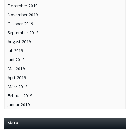
Dezember 2019
November 2019
Oktober 2019
September 2019
August 2019
Juli 2019
Juni 2019
Mai 2019
April 2019
März 2019
Februar 2019
Januar 2019
Meta