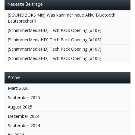
Neueste Beiträge
[SOUNDBOKS Mix] Was kann der neue Akku Bluetooth
Lautsprecher?!
[SchimmerMediaHD] Tech Pack Opening [#109]
[SchimmerMediaHD] Tech Pack Opening [#108]
[SchimmerMediaHD] Tech Pack Opening [#107]
[SchimmerMediaHD] Tech Pack Opening [#106]
Archiv
März 2026
September 2025
August 2025
Dezember 2024
September 2024
Juli 2024