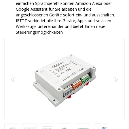
einfachen Sprachbefehl können Amazon Alexa oder
Google Assistant für Sie arbeiten und die
angeschlossenen Geräte sofort ein- und ausschalten.
IFTTT verbindet alle Ihre Geräte, Apps und sozialen
Werkzeuge untereinander und bietet Ihnen neue
Steuerungsmöglichkeiten.