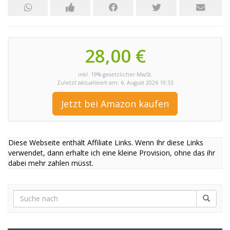
28,00 €
inkl. 19% gesetzlicher MwSt.
Zuletzt aktualisiert am: 6. August 2026 19:33
Jetzt bei Amazon kaufen
Diese Webseite enthält Affiliate Links. Wenn Ihr diese Links
verwendet, dann erhalte ich eine kleine Provision, ohne das ihr
dabei mehr zahlen müsst.