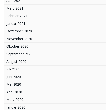
April 2021
März 2021
Februar 2021
Januar 2021
Dezember 2020
November 2020
Oktober 2020
September 2020
August 2020
Juli 2020
Juni 2020
Mai 2020
April 2020
März 2020
Januar 2020