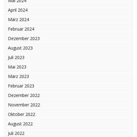
Mai 2024
April 2024
März 2024
Februar 2024
Dezember 2023
August 2023
Juli 2023
Mai 2023
März 2023
Februar 2023
Dezember 2022
November 2022
Oktober 2022
August 2022
Juli 2022