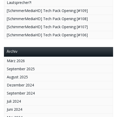
Lautsprecher?!
[SchimmerMediaHD] Tech Pack Opening [#109]
[SchimmerMediaHD] Tech Pack Opening [#108]
[SchimmerMediaHD] Tech Pack Opening [#107]
[SchimmerMediaHD] Tech Pack Opening [#106]
Archiv
März 2026
September 2025
August 2025
Dezember 2024
September 2024
Juli 2024
Juni 2024