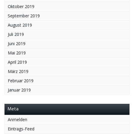
Oktober 2019
September 2019
August 2019
Juli 2019
Juni 2019
Mai 2019
April 2019
März 2019
Februar 2019
Januar 2019
Meta
Anmelden
Eintrags-Feed