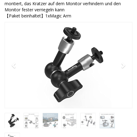
montiert, das Kratzer auf dem Monitor verhindern und den
Monitor fester verriegeln kann
【Paket beinhaltet】1xMagic Arm