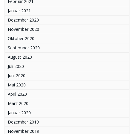
Februar 2021
Januar 2021
Dezember 2020
November 2020
Oktober 2020
September 2020
August 2020
Juli 2020
Juni 2020
Mai 2020
April 2020
März 2020
Januar 2020
Dezember 2019
November 2019