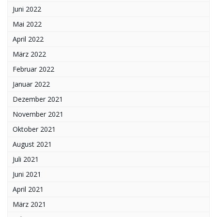
Juni 2022
Mai 2022
April 2022
März 2022
Februar 2022
Januar 2022
Dezember 2021
November 2021
Oktober 2021
August 2021
Juli 2021
Juni 2021
April 2021
März 2021