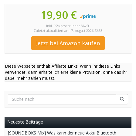
19,90 €
inkl. 19% gesetzlicher MwSt.
Zuletzt aktualisiert am: 7. August 2026 22:33
Jetzt bei Amazon kaufen
Diese Webseite enthält Affiliate Links. Wenn Ihr diese Links
verwendet, dann erhalte ich eine kleine Provision, ohne das ihr
dabei mehr zahlen müsst.
Neueste Beiträge
[SOUNDBOKS Mix] Was kann der neue Akku Bluetooth