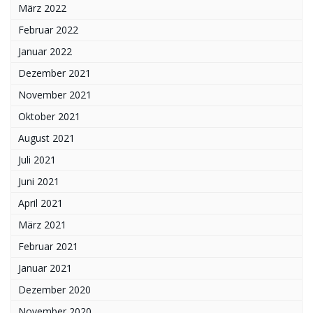
März 2022
Februar 2022
Januar 2022
Dezember 2021
November 2021
Oktober 2021
August 2021
Juli 2021
Juni 2021
April 2021
März 2021
Februar 2021
Januar 2021
Dezember 2020
November 2020