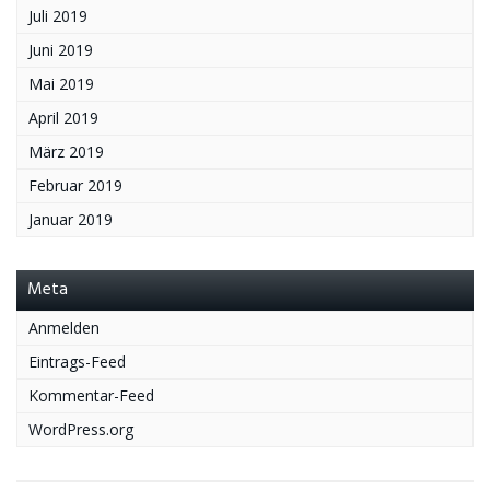
Juli 2019
Juni 2019
Mai 2019
April 2019
März 2019
Februar 2019
Januar 2019
Meta
Anmelden
Eintrags-Feed
Kommentar-Feed
WordPress.org