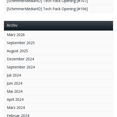
[SchimmerMediaHD] Tech Pack Opening [#107]
[SchimmerMediaHD] Tech Pack Opening [#106]
Archiv
März 2026
September 2025
August 2025
Dezember 2024
September 2024
Juli 2024
Juni 2024
Mai 2024
April 2024
März 2024
Februar 2024