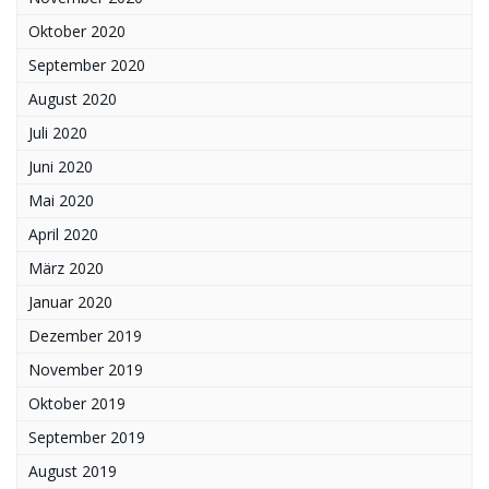
Oktober 2020
September 2020
August 2020
Juli 2020
Juni 2020
Mai 2020
April 2020
März 2020
Januar 2020
Dezember 2019
November 2019
Oktober 2019
September 2019
August 2019