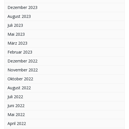
Dezember 2023
August 2023
Juli 2023
Mai 2023
März 2023
Februar 2023
Dezember 2022
November 2022
Oktober 2022
August 2022
Juli 2022
Juni 2022
Mai 2022
April 2022