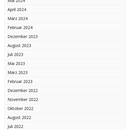
Mai 2024
April 2024
März 2024
Februar 2024
Dezember 2023
August 2023
Juli 2023
Mai 2023
März 2023
Februar 2023
Dezember 2022
November 2022
Oktober 2022
August 2022
Juli 2022