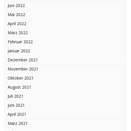
Juni 2022
Mai 2022
April 2022
März 2022
Februar 2022
Januar 2022
Dezember 2021
November 2021
Oktober 2021
August 2021
Juli 2021
Juni 2021
April 2021
März 2021