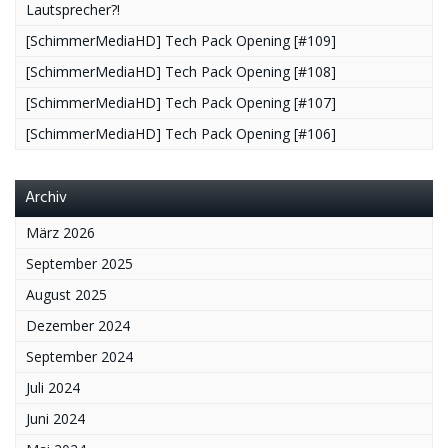
Lautsprecher?!
[SchimmerMediaHD] Tech Pack Opening [#109]
[SchimmerMediaHD] Tech Pack Opening [#108]
[SchimmerMediaHD] Tech Pack Opening [#107]
[SchimmerMediaHD] Tech Pack Opening [#106]
Archiv
März 2026
September 2025
August 2025
Dezember 2024
September 2024
Juli 2024
Juni 2024