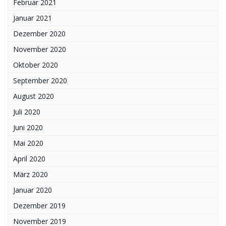
Februar 2021
Januar 2021
Dezember 2020
November 2020
Oktober 2020
September 2020
August 2020
Juli 2020
Juni 2020
Mai 2020
April 2020
März 2020
Januar 2020
Dezember 2019
November 2019