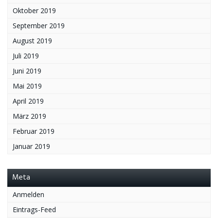
Oktober 2019
September 2019
August 2019
Juli 2019
Juni 2019
Mai 2019
April 2019
März 2019
Februar 2019
Januar 2019
Meta
Anmelden
Eintrags-Feed