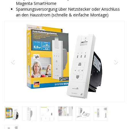
Magenta SmartHome
Spannungsversorgung über Netzstecker oder Anschluss
an den Hausstrom (schnelle & einfache Montage)