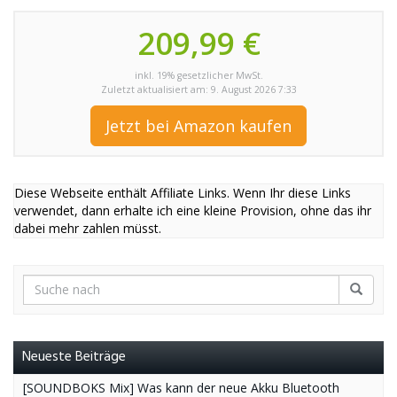
209,99 €
inkl. 19% gesetzlicher MwSt.
Zuletzt aktualisiert am: 9. August 2026 7:33
Jetzt bei Amazon kaufen
Diese Webseite enthält Affiliate Links. Wenn Ihr diese Links
verwendet, dann erhalte ich eine kleine Provision, ohne das ihr
dabei mehr zahlen müsst.
Neueste Beiträge
[SOUNDBOKS Mix] Was kann der neue Akku Bluetooth