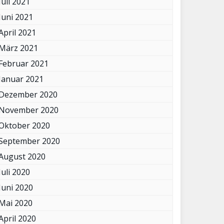
Juli 2021
Juni 2021
April 2021
März 2021
Februar 2021
Januar 2021
Dezember 2020
November 2020
Oktober 2020
September 2020
August 2020
Juli 2020
Juni 2020
Mai 2020
April 2020