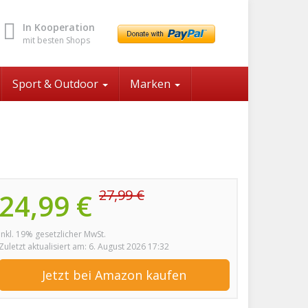
In Kooperation
mit besten Shops
Sport & Outdoor
Marken
27,99 €
24,99 €
inkl. 19% gesetzlicher MwSt.
Zuletzt aktualisiert am: 6. August 2026 17:32
Jetzt bei Amazon kaufen