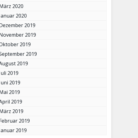
März 2020
Januar 2020
Dezember 2019
November 2019
Oktober 2019
September 2019
August 2019
Juli 2019
Juni 2019
Mai 2019
April 2019
März 2019
Februar 2019
Januar 2019