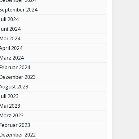
Dezember 2024
September 2024
Juli 2024
Juni 2024
Mai 2024
April 2024
März 2024
Februar 2024
Dezember 2023
August 2023
Juli 2023
Mai 2023
März 2023
Februar 2023
Dezember 2022