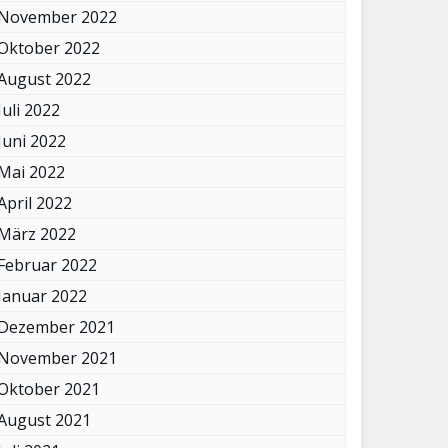
November 2022
Oktober 2022
August 2022
Juli 2022
Juni 2022
Mai 2022
April 2022
März 2022
Februar 2022
Januar 2022
Dezember 2021
November 2021
Oktober 2021
August 2021