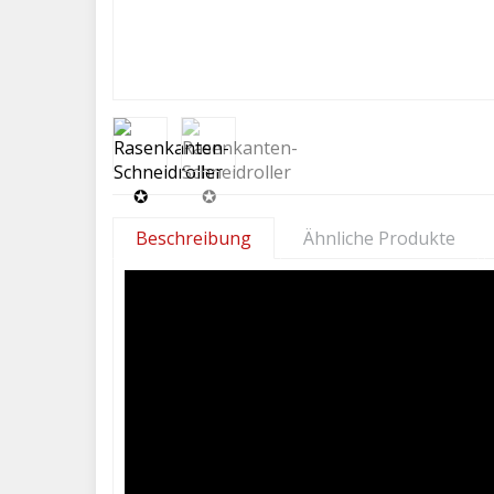
Beschreibung
Ähnliche Produkte