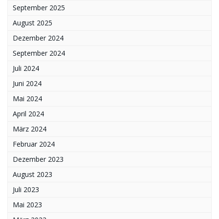
September 2025
August 2025
Dezember 2024
September 2024
Juli 2024
Juni 2024
Mai 2024
April 2024
März 2024
Februar 2024
Dezember 2023
August 2023
Juli 2023
Mai 2023