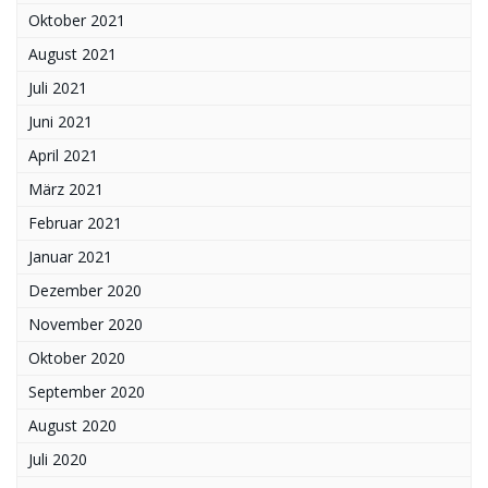
Oktober 2021
August 2021
Juli 2021
Juni 2021
April 2021
März 2021
Februar 2021
Januar 2021
Dezember 2020
November 2020
Oktober 2020
September 2020
August 2020
Juli 2020