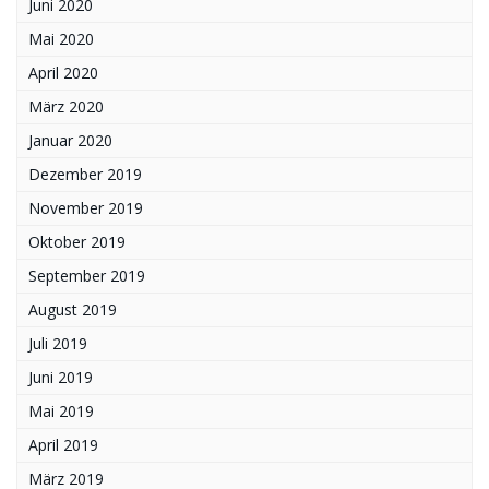
Juni 2020
Mai 2020
April 2020
März 2020
Januar 2020
Dezember 2019
November 2019
Oktober 2019
September 2019
August 2019
Juli 2019
Juni 2019
Mai 2019
April 2019
März 2019