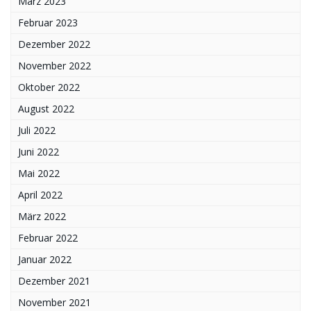
März 2023
Februar 2023
Dezember 2022
November 2022
Oktober 2022
August 2022
Juli 2022
Juni 2022
Mai 2022
April 2022
März 2022
Februar 2022
Januar 2022
Dezember 2021
November 2021