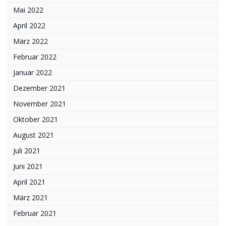
Mai 2022
April 2022
März 2022
Februar 2022
Januar 2022
Dezember 2021
November 2021
Oktober 2021
August 2021
Juli 2021
Juni 2021
April 2021
März 2021
Februar 2021