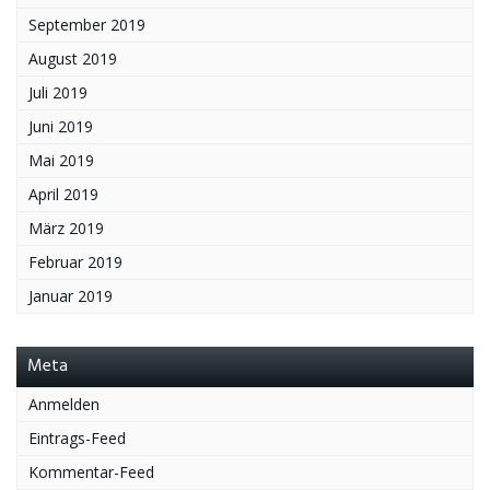
September 2019
August 2019
Juli 2019
Juni 2019
Mai 2019
April 2019
März 2019
Februar 2019
Januar 2019
Meta
Anmelden
Eintrags-Feed
Kommentar-Feed