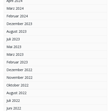
April 2024
März 2024
Februar 2024
Dezember 2023
August 2023
Juli 2023
Mai 2023
März 2023
Februar 2023
Dezember 2022
November 2022
Oktober 2022
August 2022
Juli 2022
Juni 2022