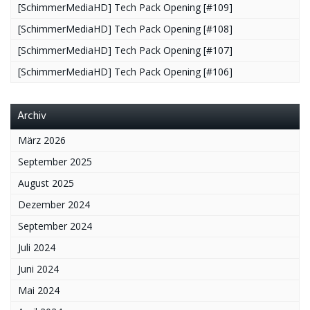
[SchimmerMediaHD] Tech Pack Opening [#109]
[SchimmerMediaHD] Tech Pack Opening [#108]
[SchimmerMediaHD] Tech Pack Opening [#107]
[SchimmerMediaHD] Tech Pack Opening [#106]
Archiv
März 2026
September 2025
August 2025
Dezember 2024
September 2024
Juli 2024
Juni 2024
Mai 2024