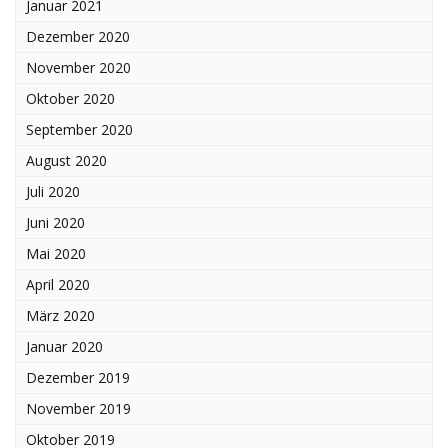
Januar 2021
Dezember 2020
November 2020
Oktober 2020
September 2020
August 2020
Juli 2020
Juni 2020
Mai 2020
April 2020
März 2020
Januar 2020
Dezember 2019
November 2019
Oktober 2019