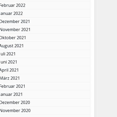
Februar 2022
Januar 2022
Dezember 2021
November 2021
Oktober 2021
August 2021
Juli 2021
Juni 2021
April 2021
März 2021
Februar 2021
Januar 2021
Dezember 2020
November 2020