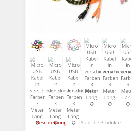
Beschreibung
Ähnliche Produkte