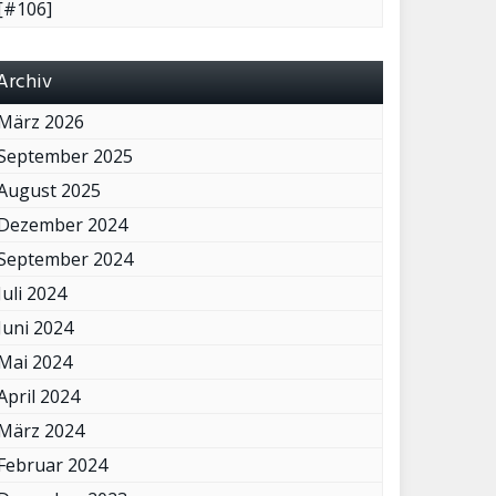
[#106]
Archiv
März 2026
September 2025
August 2025
Dezember 2024
September 2024
Juli 2024
Juni 2024
Mai 2024
April 2024
März 2024
Februar 2024