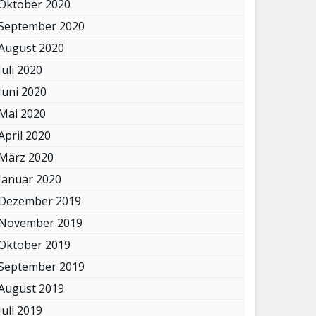
Oktober 2020
September 2020
August 2020
Juli 2020
Juni 2020
Mai 2020
April 2020
März 2020
Januar 2020
Dezember 2019
November 2019
Oktober 2019
September 2019
August 2019
Juli 2019