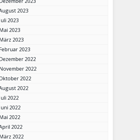
Dezember 2023
August 2023
Juli 2023
Mai 2023
März 2023
Februar 2023
Dezember 2022
November 2022
Oktober 2022
August 2022
Juli 2022
Juni 2022
Mai 2022
April 2022
März 2022