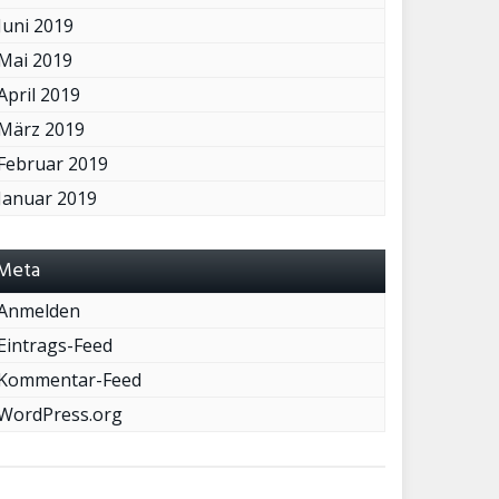
Juni 2019
Mai 2019
April 2019
März 2019
Februar 2019
Januar 2019
Meta
Anmelden
Eintrags-Feed
Kommentar-Feed
WordPress.org