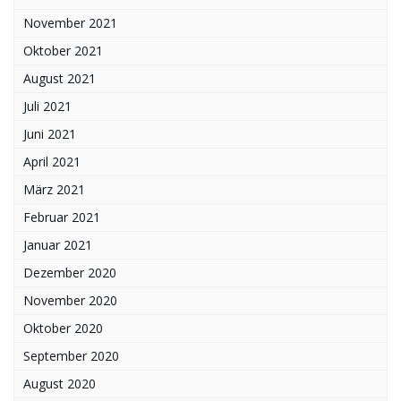
November 2021
Oktober 2021
August 2021
Juli 2021
Juni 2021
April 2021
März 2021
Februar 2021
Januar 2021
Dezember 2020
November 2020
Oktober 2020
September 2020
August 2020