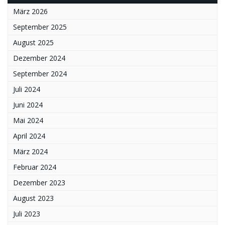
März 2026
September 2025
August 2025
Dezember 2024
September 2024
Juli 2024
Juni 2024
Mai 2024
April 2024
März 2024
Februar 2024
Dezember 2023
August 2023
Juli 2023