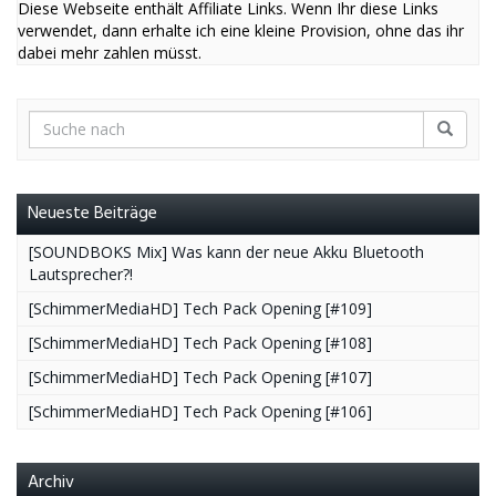
Diese Webseite enthält Affiliate Links. Wenn Ihr diese Links
verwendet, dann erhalte ich eine kleine Provision, ohne das ihr
dabei mehr zahlen müsst.
Neueste Beiträge
[SOUNDBOKS Mix] Was kann der neue Akku Bluetooth
Lautsprecher?!
[SchimmerMediaHD] Tech Pack Opening [#109]
[SchimmerMediaHD] Tech Pack Opening [#108]
[SchimmerMediaHD] Tech Pack Opening [#107]
[SchimmerMediaHD] Tech Pack Opening [#106]
Archiv