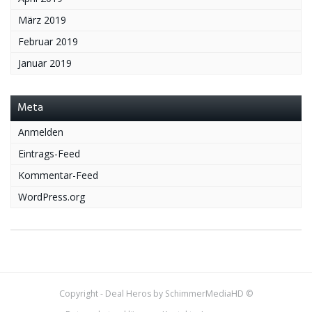
März 2019
Februar 2019
Januar 2019
Meta
Anmelden
Eintrags-Feed
Kommentar-Feed
WordPress.org
Copyright - Deal Heros by SchimmerMediaHD ©