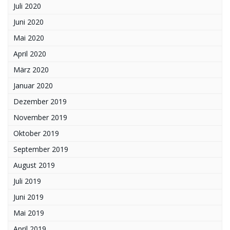
Juli 2020
Juni 2020
Mai 2020
April 2020
März 2020
Januar 2020
Dezember 2019
November 2019
Oktober 2019
September 2019
August 2019
Juli 2019
Juni 2019
Mai 2019
April 2019