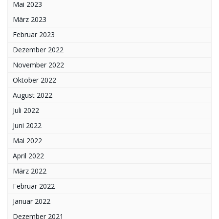
Mai 2023
März 2023
Februar 2023
Dezember 2022
November 2022
Oktober 2022
August 2022
Juli 2022
Juni 2022
Mai 2022
April 2022
März 2022
Februar 2022
Januar 2022
Dezember 2021