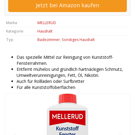
Jetzt bei Amazon kaufen
Marke
MELLERUD
Kategorie
Haushalt
Typ
Badezimmer
,
Sonstiges Haushalt
Das spezielle Mittel zur Reinigung von Kunststoff-
Fensterrahmen.
Entfernt mühelos und gründlich hartnäckigen Schmutz,
Umweltverunreinigungen, Fett, Öl, Nikotin.
Auch für Rollläden oder Surfbretter
Für alle Kunststoffoberflächen