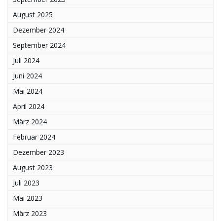
August 2025
Dezember 2024
September 2024
Juli 2024
Juni 2024
Mai 2024
April 2024
März 2024
Februar 2024
Dezember 2023
August 2023
Juli 2023
Mai 2023
März 2023