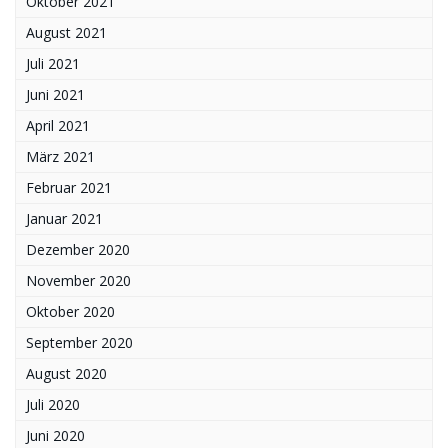
Oktober 2021
August 2021
Juli 2021
Juni 2021
April 2021
März 2021
Februar 2021
Januar 2021
Dezember 2020
November 2020
Oktober 2020
September 2020
August 2020
Juli 2020
Juni 2020