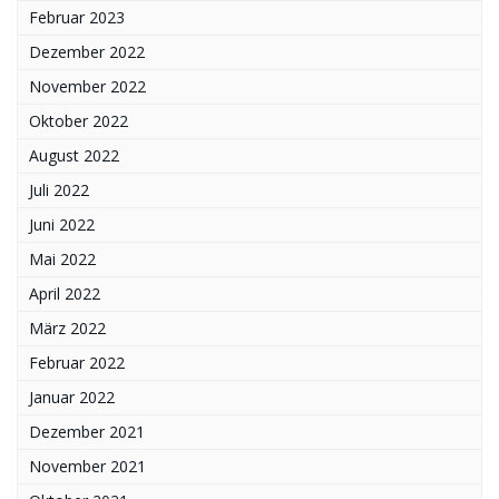
Februar 2023
Dezember 2022
November 2022
Oktober 2022
August 2022
Juli 2022
Juni 2022
Mai 2022
April 2022
März 2022
Februar 2022
Januar 2022
Dezember 2021
November 2021