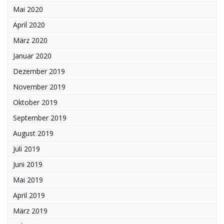
Mai 2020
April 2020
März 2020
Januar 2020
Dezember 2019
November 2019
Oktober 2019
September 2019
August 2019
Juli 2019
Juni 2019
Mai 2019
April 2019
März 2019