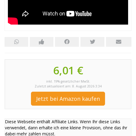
6,01 €
inkl. 19% gesetzlicher MwSt.
Zuletzt aktualisiert am: 8. August 2026 3:34
Jetzt bei Amazon kaufen
Diese Webseite enthält Affiliate Links. Wenn Ihr diese Links
verwendet, dann erhalte ich eine kleine Provision, ohne das ihr
dabei mehr zahlen müsst.