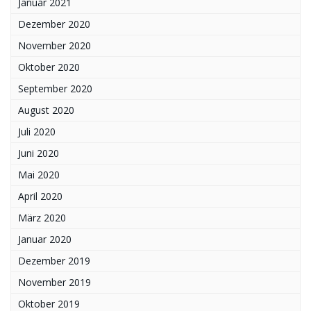
Januar 2021
Dezember 2020
November 2020
Oktober 2020
September 2020
August 2020
Juli 2020
Juni 2020
Mai 2020
April 2020
März 2020
Januar 2020
Dezember 2019
November 2019
Oktober 2019