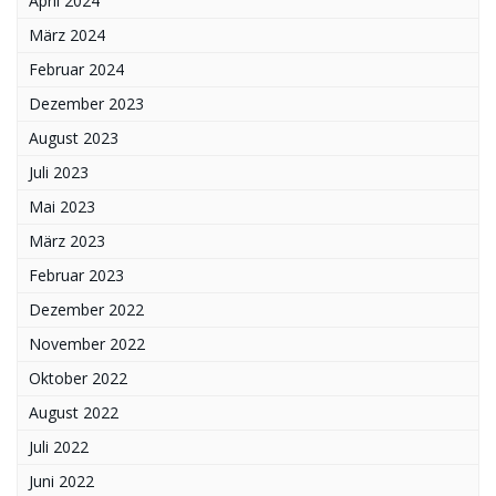
April 2024
März 2024
Februar 2024
Dezember 2023
August 2023
Juli 2023
Mai 2023
März 2023
Februar 2023
Dezember 2022
November 2022
Oktober 2022
August 2022
Juli 2022
Juni 2022