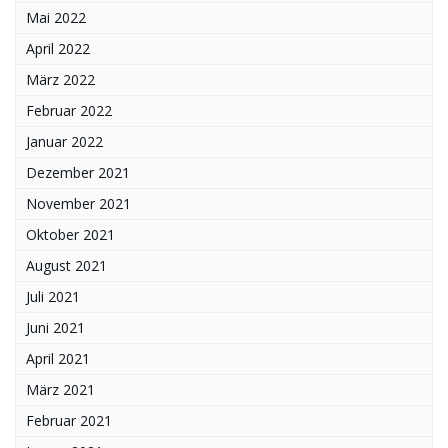
Mai 2022
April 2022
März 2022
Februar 2022
Januar 2022
Dezember 2021
November 2021
Oktober 2021
August 2021
Juli 2021
Juni 2021
April 2021
März 2021
Februar 2021