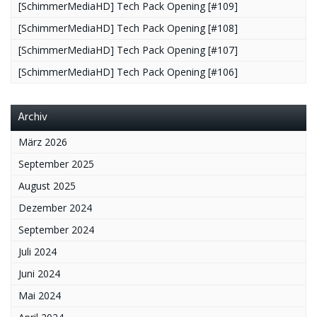
[SchimmerMediaHD] Tech Pack Opening [#109]
[SchimmerMediaHD] Tech Pack Opening [#108]
[SchimmerMediaHD] Tech Pack Opening [#107]
[SchimmerMediaHD] Tech Pack Opening [#106]
Archiv
März 2026
September 2025
August 2025
Dezember 2024
September 2024
Juli 2024
Juni 2024
Mai 2024