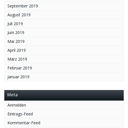
September 2019
August 2019
Juli 2019
Juni 2019
Mai 2019
April 2019
März 2019
Februar 2019
Januar 2019
Meta
Anmelden
Eintrags-Feed
Kommentar-Feed