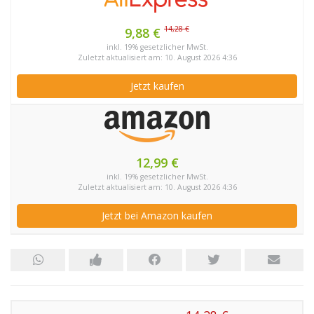
14,28 €
9,88 €
inkl. 19% gesetzlicher MwSt.
Zuletzt aktualisiert am: 10. August 2026 4:36
Jetzt kaufen
12,99 €
inkl. 19% gesetzlicher MwSt.
Zuletzt aktualisiert am: 10. August 2026 4:36
Jetzt bei Amazon kaufen