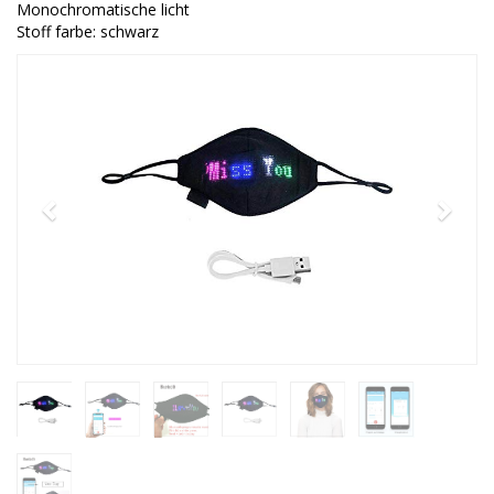
Monochromatische licht
Stoff farbe: schwarz