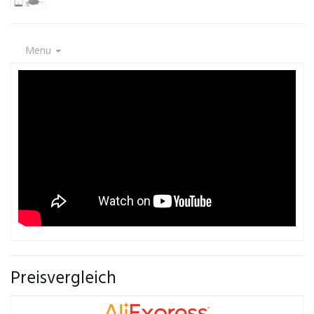
Menu
Preisvergleich