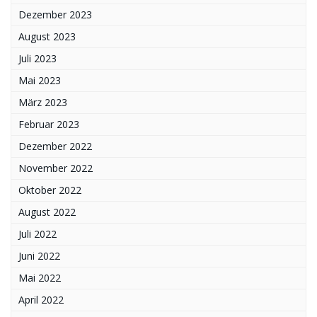
Dezember 2023
August 2023
Juli 2023
Mai 2023
März 2023
Februar 2023
Dezember 2022
November 2022
Oktober 2022
August 2022
Juli 2022
Juni 2022
Mai 2022
April 2022