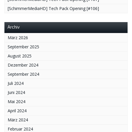
[SchimmerMediaHD] Tech Pack Opening [#106]
Archiv
März 2026
September 2025
August 2025
Dezember 2024
September 2024
Juli 2024
Juni 2024
Mai 2024
April 2024
März 2024
Februar 2024