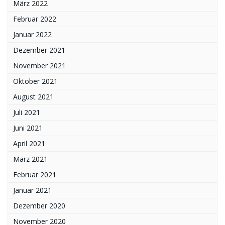
März 2022
Februar 2022
Januar 2022
Dezember 2021
November 2021
Oktober 2021
August 2021
Juli 2021
Juni 2021
April 2021
März 2021
Februar 2021
Januar 2021
Dezember 2020
November 2020