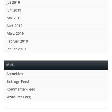
Juli 2019
Juni 2019
Mai 2019
April 2019
März 2019
Februar 2019
Januar 2019
Meta
Anmelden
Eintrags-Feed
Kommentar-Feed
WordPress.org