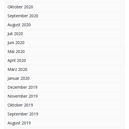
Oktober 2020
September 2020
August 2020
Juli 2020
Juni 2020
Mai 2020
April 2020
März 2020
Januar 2020
Dezember 2019
November 2019
Oktober 2019
September 2019
August 2019