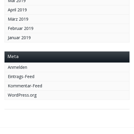
Mai 2019
April 2019
März 2019
Februar 2019
Januar 2019
Meta
Anmelden
Eintrags-Feed
Kommentar-Feed
WordPress.org