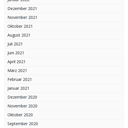
Dezember 2021
November 2021
Oktober 2021
August 2021
Juli 2021
Juni 2021
April 2021
März 2021
Februar 2021
Januar 2021
Dezember 2020
November 2020
Oktober 2020
September 2020