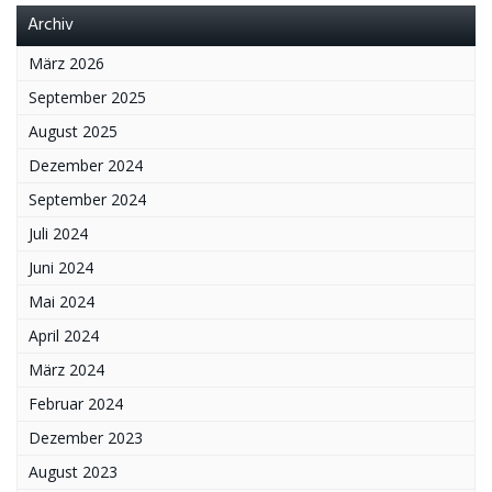
Archiv
März 2026
September 2025
August 2025
Dezember 2024
September 2024
Juli 2024
Juni 2024
Mai 2024
April 2024
März 2024
Februar 2024
Dezember 2023
August 2023