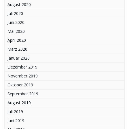
August 2020
Juli 2020
Juni 2020
Mai 2020
April 2020
März 2020
Januar 2020
Dezember 2019
November 2019
Oktober 2019
September 2019
August 2019
Juli 2019
Juni 2019