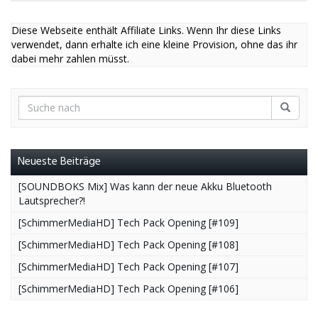
Diese Webseite enthält Affiliate Links. Wenn Ihr diese Links
verwendet, dann erhalte ich eine kleine Provision, ohne das ihr
dabei mehr zahlen müsst.
Neueste Beiträge
[SOUNDBOKS Mix] Was kann der neue Akku Bluetooth
Lautsprecher?!
[SchimmerMediaHD] Tech Pack Opening [#109]
[SchimmerMediaHD] Tech Pack Opening [#108]
[SchimmerMediaHD] Tech Pack Opening [#107]
[SchimmerMediaHD] Tech Pack Opening [#106]