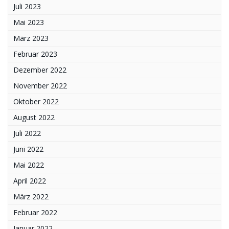
Juli 2023
Mai 2023
März 2023
Februar 2023
Dezember 2022
November 2022
Oktober 2022
August 2022
Juli 2022
Juni 2022
Mai 2022
April 2022
März 2022
Februar 2022
Januar 2022