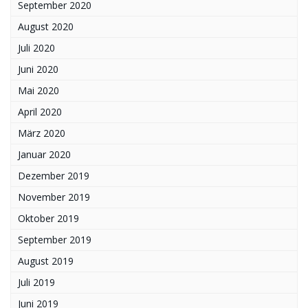
September 2020
August 2020
Juli 2020
Juni 2020
Mai 2020
April 2020
März 2020
Januar 2020
Dezember 2019
November 2019
Oktober 2019
September 2019
August 2019
Juli 2019
Juni 2019