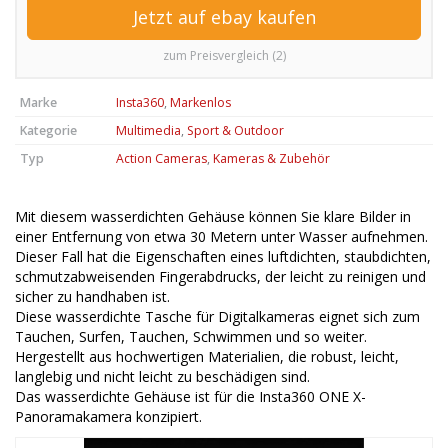
Jetzt auf ebay kaufen
zum Preisvergleich (2)
Marke
Insta360
,
Markenlos
Kategorie
Multimedia
,
Sport & Outdoor
Typ
Action Cameras
,
Kameras & Zubehör
Mit diesem wasserdichten Gehäuse können Sie klare Bilder in
einer Entfernung von etwa 30 Metern unter Wasser aufnehmen.
Dieser Fall hat die Eigenschaften eines luftdichten, staubdichten,
schmutzabweisenden Fingerabdrucks, der leicht zu reinigen und
sicher zu handhaben ist.
Diese wasserdichte Tasche für Digitalkameras eignet sich zum
Tauchen, Surfen, Tauchen, Schwimmen und so weiter.
Hergestellt aus hochwertigen Materialien, die robust, leicht,
langlebig und nicht leicht zu beschädigen sind.
Das wasserdichte Gehäuse ist für die Insta360 ONE X-
Panoramakamera konzipiert.