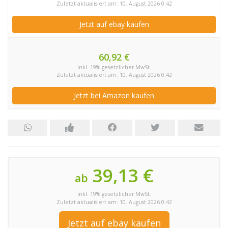
Zuletzt aktualisiert am: 10. August 2026 0:42
Jetzt auf ebay kaufen
60,92 €
inkl. 19% gesetzlicher MwSt.
Zuletzt aktualisiert am: 10. August 2026 0:42
Jetzt bei Amazon kaufen
39,13 €
ab
inkl. 19% gesetzlicher MwSt.
Zuletzt aktualisiert am: 10. August 2026 0:42
Jetzt auf ebay kaufen