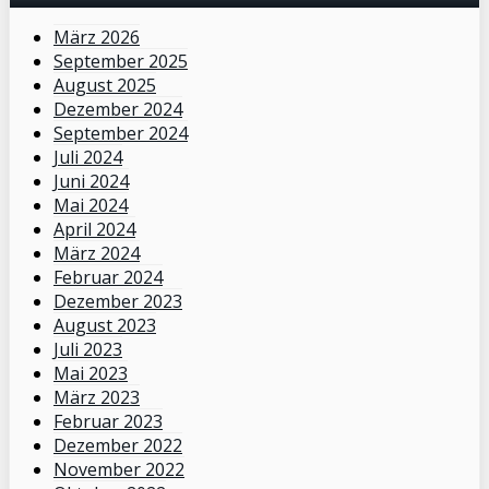
März 2026
September 2025
August 2025
Dezember 2024
September 2024
Juli 2024
Juni 2024
Mai 2024
April 2024
März 2024
Februar 2024
Dezember 2023
August 2023
Juli 2023
Mai 2023
März 2023
Februar 2023
Dezember 2022
November 2022