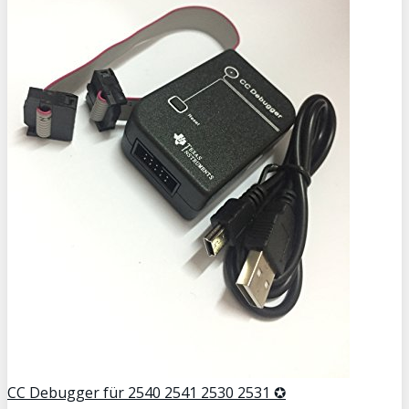
CC Debugger für 2540 2541 2530 2531 ✪