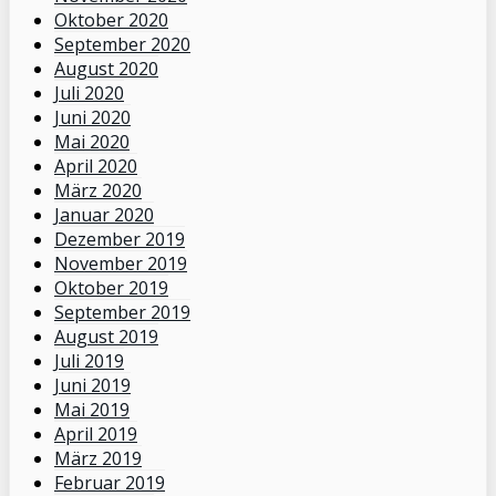
Oktober 2020
September 2020
August 2020
Juli 2020
Juni 2020
Mai 2020
April 2020
März 2020
Januar 2020
Dezember 2019
November 2019
Oktober 2019
September 2019
August 2019
Juli 2019
Juni 2019
Mai 2019
April 2019
März 2019
Februar 2019