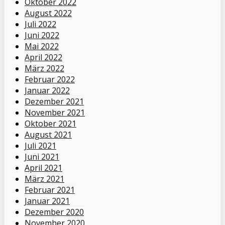
Oktober 2022
August 2022
Juli 2022
Juni 2022
Mai 2022
April 2022
März 2022
Februar 2022
Januar 2022
Dezember 2021
November 2021
Oktober 2021
August 2021
Juli 2021
Juni 2021
April 2021
März 2021
Februar 2021
Januar 2021
Dezember 2020
November 2020