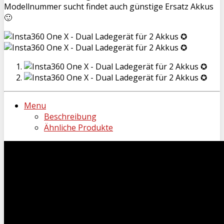
Modellnummer sucht findet auch günstige Ersatz Akkus
🙂
Menu
Beschreibung
Ähnliche Produkte