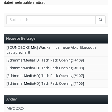
dabei mehr zahlen müsst.
Neueste Beiträge
[SOUNDBOKS Mix] Was kann der neue Akku Bluetooth
Lautsprecher?!
[SchimmerMediaHD] Tech Pack Opening [#109]
[SchimmerMediaHD] Tech Pack Opening [#108]
[SchimmerMediaHD] Tech Pack Opening [#107]
[SchimmerMediaHD] Tech Pack Opening [#106]
Archiv
März 2026