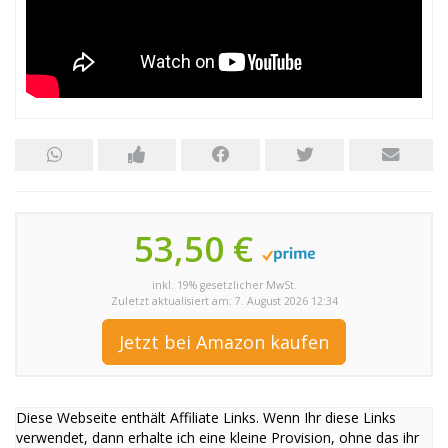
53,50 €
inkl. 19% gesetzlicher MwSt.
Zuletzt aktualisiert am: 7. August 2026 12:34
Jetzt bei Amazon kaufen
Diese Webseite enthält Affiliate Links. Wenn Ihr diese Links
verwendet, dann erhalte ich eine kleine Provision, ohne das ihr