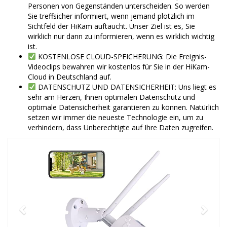
Personen von Gegenständen unterscheiden. So werden
Sie treffsicher informiert, wenn jemand plötzlich im
Sichtfeld der HiKam auftaucht. Unser Ziel ist es, Sie
wirklich nur dann zu informieren, wenn es wirklich wichtig
ist.
KOSTENLOSE CLOUD-SPEICHERUNG: Die Ereignis-
Videoclips bewahren wir kostenlos für Sie in der HiKam-
Cloud in Deutschland auf.
DATENSCHUTZ UND DATENSICHERHEIT: Uns liegt es
sehr am Herzen, Ihnen optimalen Datenschutz und
optimale Datensicherheit garantieren zu können. Natürlich
setzen wir immer die neueste Technologie ein, um zu
verhindern, dass Unberechtigte auf Ihre Daten zugreifen.