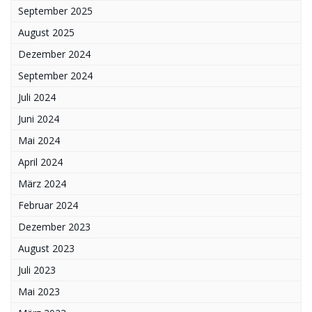
September 2025
August 2025
Dezember 2024
September 2024
Juli 2024
Juni 2024
Mai 2024
April 2024
März 2024
Februar 2024
Dezember 2023
August 2023
Juli 2023
Mai 2023