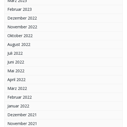
März 2023
Februar 2023
Dezember 2022
November 2022
Oktober 2022
August 2022
Juli 2022
Juni 2022
Mai 2022
April 2022
März 2022
Februar 2022
Januar 2022
Dezember 2021
November 2021