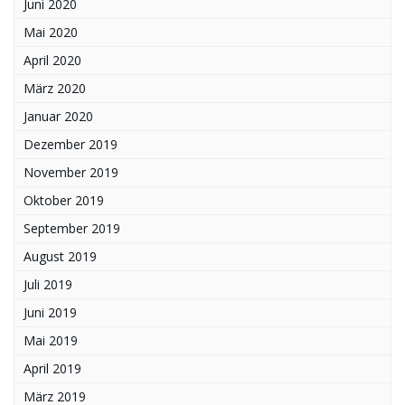
Juni 2020
Mai 2020
April 2020
März 2020
Januar 2020
Dezember 2019
November 2019
Oktober 2019
September 2019
August 2019
Juli 2019
Juni 2019
Mai 2019
April 2019
März 2019