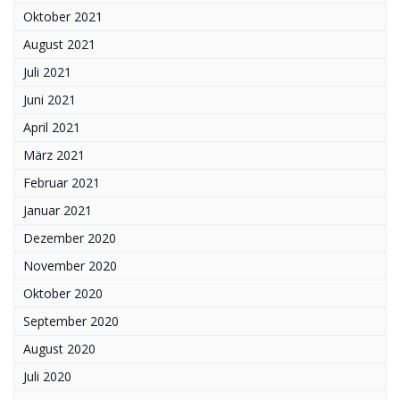
Oktober 2021
August 2021
Juli 2021
Juni 2021
April 2021
März 2021
Februar 2021
Januar 2021
Dezember 2020
November 2020
Oktober 2020
September 2020
August 2020
Juli 2020