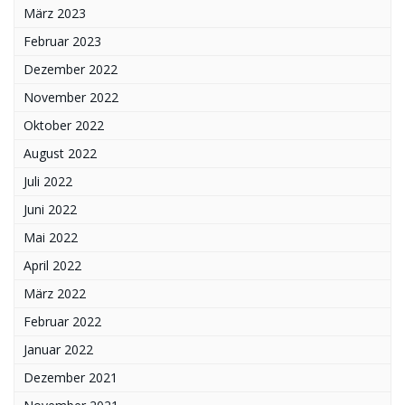
März 2023
Februar 2023
Dezember 2022
November 2022
Oktober 2022
August 2022
Juli 2022
Juni 2022
Mai 2022
April 2022
März 2022
Februar 2022
Januar 2022
Dezember 2021