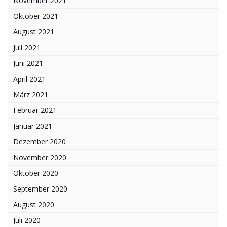
November 2021
Oktober 2021
August 2021
Juli 2021
Juni 2021
April 2021
März 2021
Februar 2021
Januar 2021
Dezember 2020
November 2020
Oktober 2020
September 2020
August 2020
Juli 2020