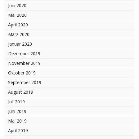
Juni 2020
Mai 2020
April 2020
März 2020
Januar 2020
Dezember 2019
November 2019
Oktober 2019
September 2019
August 2019
Juli 2019
Juni 2019
Mai 2019
April 2019