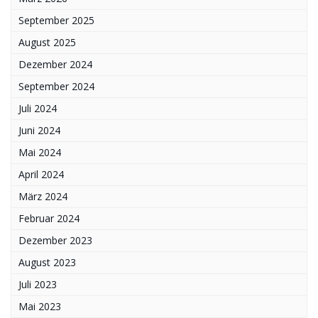
September 2025
August 2025
Dezember 2024
September 2024
Juli 2024
Juni 2024
Mai 2024
April 2024
März 2024
Februar 2024
Dezember 2023
August 2023
Juli 2023
Mai 2023