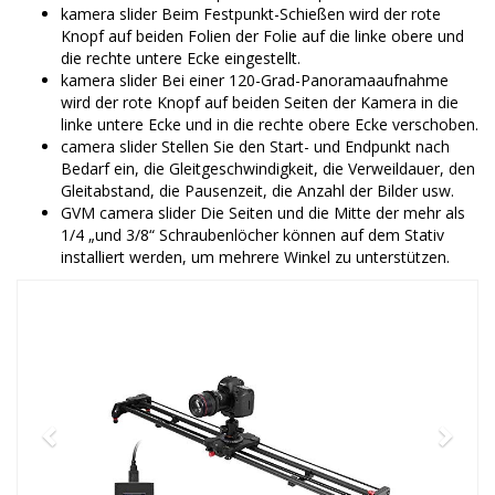
kamera slider Beim Festpunkt-Schießen wird der rote
Knopf auf beiden Folien der Folie auf die linke obere und
die rechte untere Ecke eingestellt.
kamera slider Bei einer 120-Grad-Panoramaaufnahme
wird der rote Knopf auf beiden Seiten der Kamera in die
linke untere Ecke und in die rechte obere Ecke verschoben.
camera slider Stellen Sie den Start- und Endpunkt nach
Bedarf ein, die Gleitgeschwindigkeit, die Verweildauer, den
Gleitabstand, die Pausenzeit, die Anzahl der Bilder usw.
GVM camera slider Die Seiten und die Mitte der mehr als
1/4 „und 3/8“ Schraubenlöcher können auf dem Stativ
installiert werden, um mehrere Winkel zu unterstützen.