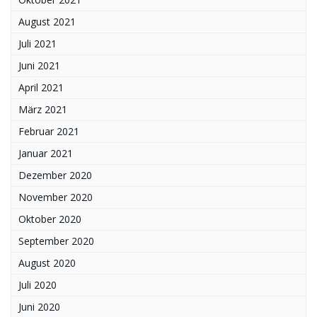
August 2021
Juli 2021
Juni 2021
April 2021
März 2021
Februar 2021
Januar 2021
Dezember 2020
November 2020
Oktober 2020
September 2020
August 2020
Juli 2020
Juni 2020