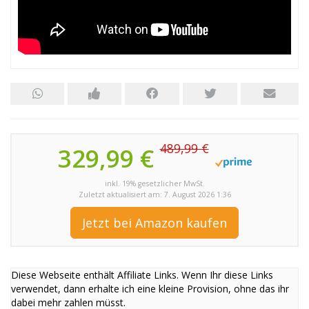
489,99 €
329,99 €
inkl. 19% gesetzlicher MwSt.
Zuletzt aktualisiert am: 7. August 2026 1:36
Jetzt bei Amazon kaufen
Diese Webseite enthält Affiliate Links. Wenn Ihr diese Links
verwendet, dann erhalte ich eine kleine Provision, ohne das ihr
dabei mehr zahlen müsst.