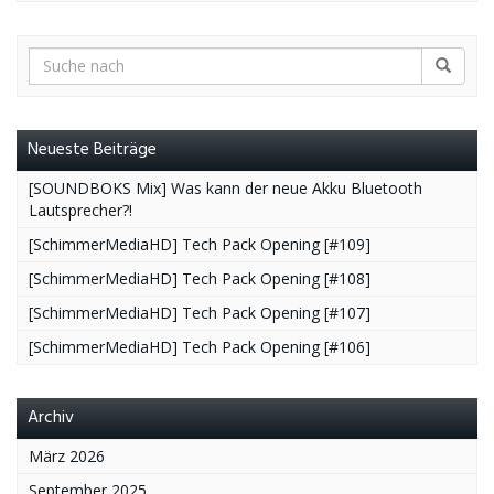
Neueste Beiträge
[SOUNDBOKS Mix] Was kann der neue Akku Bluetooth
Lautsprecher?!
[SchimmerMediaHD] Tech Pack Opening [#109]
[SchimmerMediaHD] Tech Pack Opening [#108]
[SchimmerMediaHD] Tech Pack Opening [#107]
[SchimmerMediaHD] Tech Pack Opening [#106]
Archiv
März 2026
September 2025