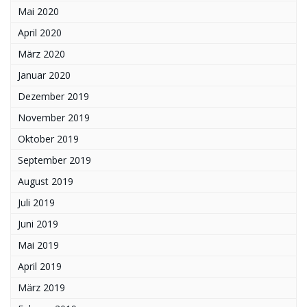
Mai 2020
April 2020
März 2020
Januar 2020
Dezember 2019
November 2019
Oktober 2019
September 2019
August 2019
Juli 2019
Juni 2019
Mai 2019
April 2019
März 2019