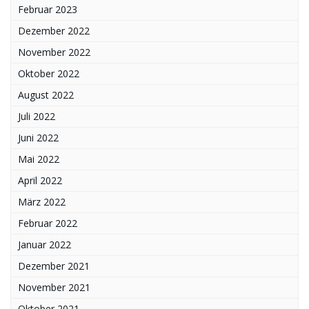
Februar 2023
Dezember 2022
November 2022
Oktober 2022
August 2022
Juli 2022
Juni 2022
Mai 2022
April 2022
März 2022
Februar 2022
Januar 2022
Dezember 2021
November 2021
Oktober 2021