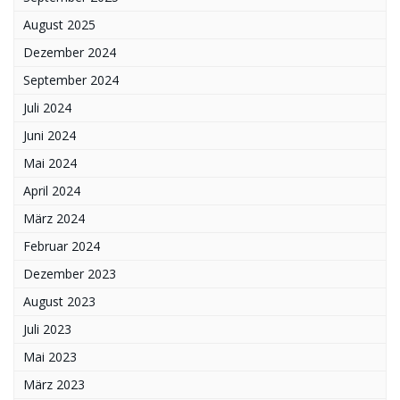
August 2025
Dezember 2024
September 2024
Juli 2024
Juni 2024
Mai 2024
April 2024
März 2024
Februar 2024
Dezember 2023
August 2023
Juli 2023
Mai 2023
März 2023