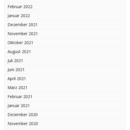
Februar 2022
Januar 2022
Dezember 2021
November 2021
Oktober 2021
August 2021
Juli 2021
Juni 2021
April 2021
März 2021
Februar 2021
Januar 2021
Dezember 2020
November 2020