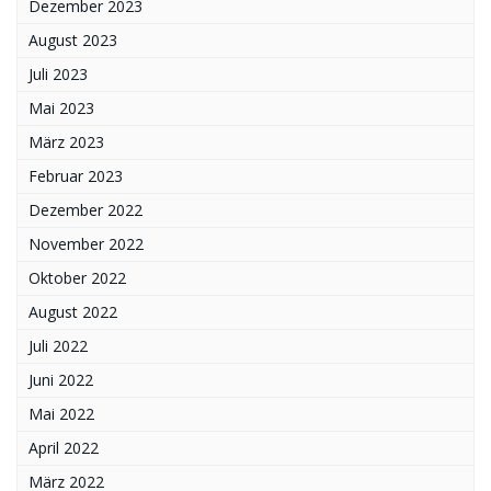
Dezember 2023
August 2023
Juli 2023
Mai 2023
März 2023
Februar 2023
Dezember 2022
November 2022
Oktober 2022
August 2022
Juli 2022
Juni 2022
Mai 2022
April 2022
März 2022