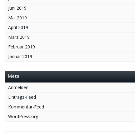
Juni 2019
Mai 2019
April 2019
März 2019
Februar 2019
Januar 2019
Meta
Anmelden
Eintrags-Feed
Kommentar-Feed
WordPress.org