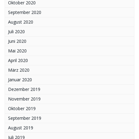
Oktober 2020
September 2020
August 2020
Juli 2020
Juni 2020
Mai 2020
April 2020
März 2020
Januar 2020
Dezember 2019
November 2019
Oktober 2019
September 2019
August 2019
Juli 2019