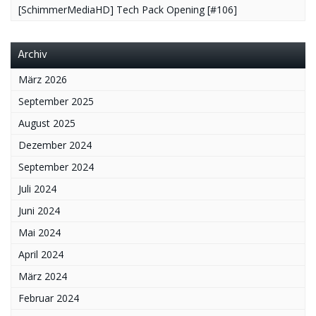
[SchimmerMediaHD] Tech Pack Opening [#106]
Archiv
März 2026
September 2025
August 2025
Dezember 2024
September 2024
Juli 2024
Juni 2024
Mai 2024
April 2024
März 2024
Februar 2024