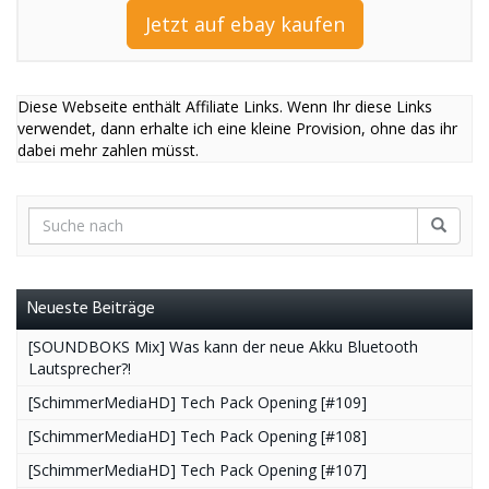
Jetzt auf ebay kaufen
Diese Webseite enthält Affiliate Links. Wenn Ihr diese Links
verwendet, dann erhalte ich eine kleine Provision, ohne das ihr
dabei mehr zahlen müsst.
Neueste Beiträge
[SOUNDBOKS Mix] Was kann der neue Akku Bluetooth
Lautsprecher?!
[SchimmerMediaHD] Tech Pack Opening [#109]
[SchimmerMediaHD] Tech Pack Opening [#108]
[SchimmerMediaHD] Tech Pack Opening [#107]