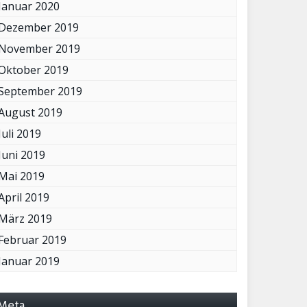
Januar 2020
Dezember 2019
November 2019
Oktober 2019
September 2019
August 2019
Juli 2019
Juni 2019
Mai 2019
April 2019
März 2019
Februar 2019
Januar 2019
Meta