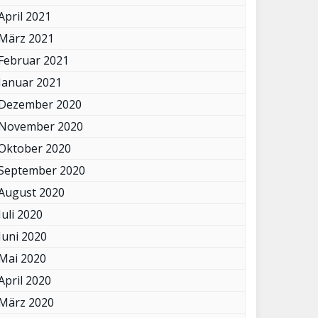
April 2021
März 2021
Februar 2021
Januar 2021
Dezember 2020
November 2020
Oktober 2020
September 2020
August 2020
Juli 2020
Juni 2020
Mai 2020
April 2020
März 2020