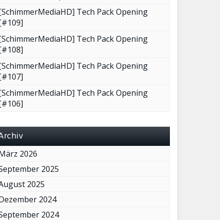
[SchimmerMediaHD] Tech Pack Opening
[#109]
[SchimmerMediaHD] Tech Pack Opening
[#108]
[SchimmerMediaHD] Tech Pack Opening
[#107]
[SchimmerMediaHD] Tech Pack Opening
[#106]
Archiv
März 2026
September 2025
August 2025
Dezember 2024
September 2024