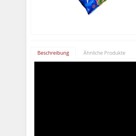
Beschreibung
Ähnliche Produkte