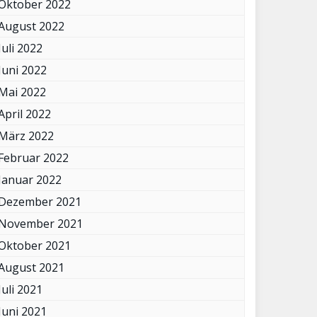
Oktober 2022
August 2022
Juli 2022
Juni 2022
Mai 2022
April 2022
März 2022
Februar 2022
Januar 2022
Dezember 2021
November 2021
Oktober 2021
August 2021
Juli 2021
Juni 2021