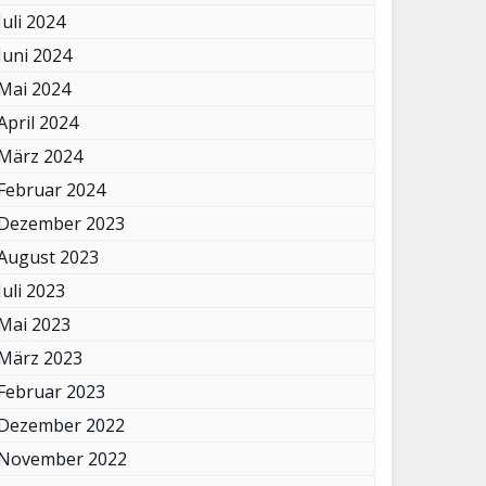
Juli 2024
Juni 2024
Mai 2024
April 2024
März 2024
Februar 2024
Dezember 2023
August 2023
Juli 2023
Mai 2023
März 2023
Februar 2023
Dezember 2022
November 2022