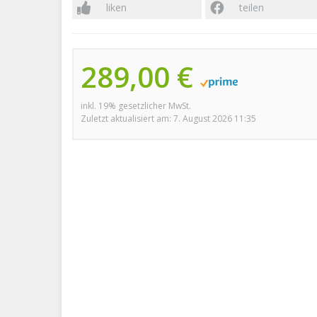
liken
teilen
289,00 €
inkl. 19% gesetzlicher MwSt.
Zuletzt aktualisiert am: 7. August 2026 11:35