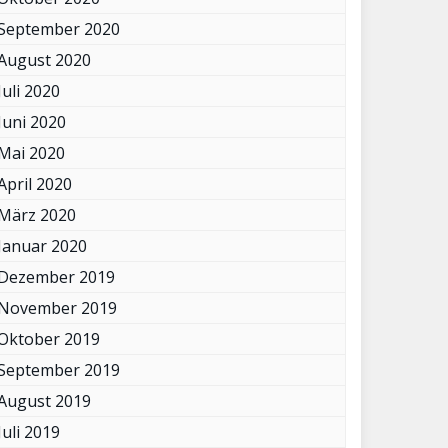
September 2020
August 2020
Juli 2020
Juni 2020
Mai 2020
April 2020
März 2020
Januar 2020
Dezember 2019
November 2019
Oktober 2019
September 2019
August 2019
Juli 2019