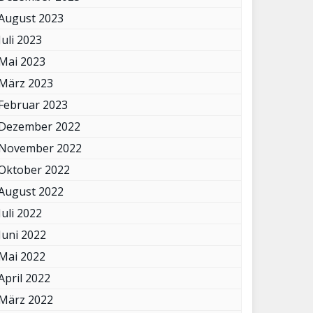
August 2023
Juli 2023
Mai 2023
März 2023
Februar 2023
Dezember 2022
November 2022
Oktober 2022
August 2022
Juli 2022
Juni 2022
Mai 2022
April 2022
März 2022