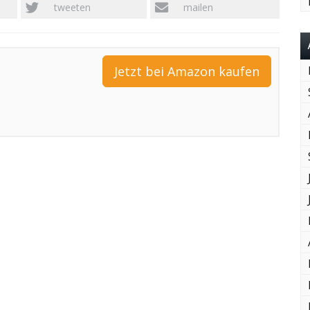
tweeten
mailen
Jetzt bei Amazon kaufen