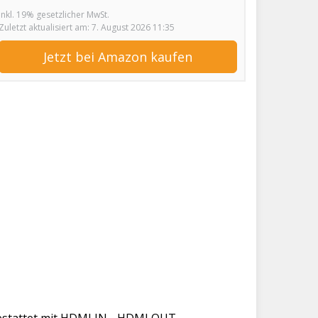
inkl. 19% gesetzlicher MwSt.
Zuletzt aktualisiert am: 7. August 2026 11:35
Jetzt bei Amazon kaufen