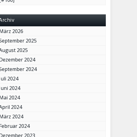
[#106]
Archiv
März 2026
September 2025
August 2025
Dezember 2024
September 2024
Juli 2024
Juni 2024
Mai 2024
April 2024
März 2024
Februar 2024
Dezember 2023