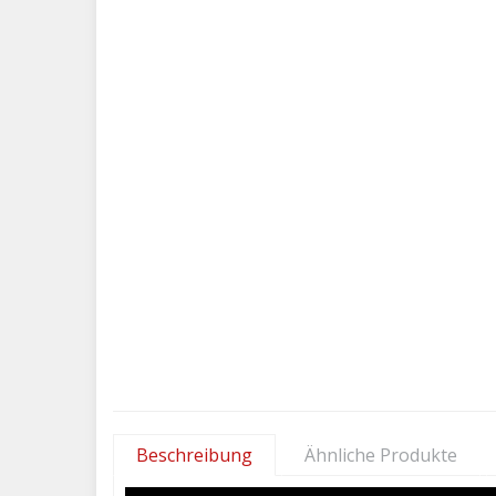
Beschreibung
Ähnliche Produkte