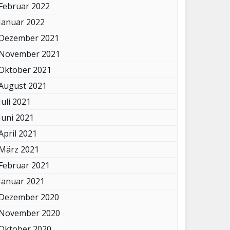
Februar 2022
Januar 2022
Dezember 2021
November 2021
Oktober 2021
August 2021
Juli 2021
Juni 2021
April 2021
März 2021
Februar 2021
Januar 2021
Dezember 2020
November 2020
Oktober 2020