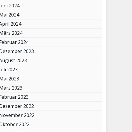
Juni 2024
Mai 2024
April 2024
März 2024
Februar 2024
Dezember 2023
August 2023
Juli 2023
Mai 2023
März 2023
Februar 2023
Dezember 2022
November 2022
Oktober 2022