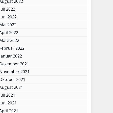
August 2022
Juli 2022
Juni 2022
Mai 2022
April 2022
März 2022
Februar 2022
Januar 2022
Dezember 2021
November 2021
Oktober 2021
August 2021
Juli 2021
Juni 2021
April 2021