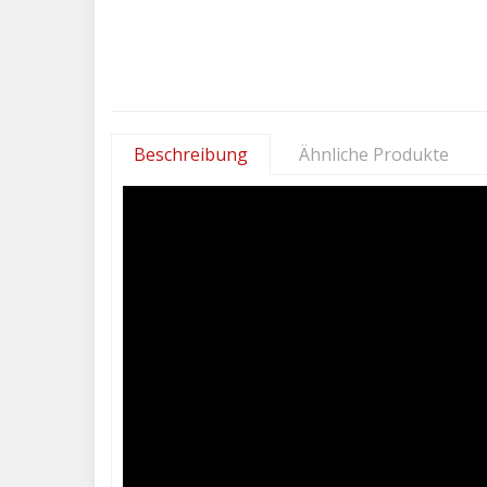
Beschreibung
Ähnliche Produkte