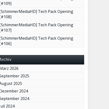
[#109]
[SchimmerMediaHD] Tech Pack Opening
[#108]
[SchimmerMediaHD] Tech Pack Opening
[#107]
[SchimmerMediaHD] Tech Pack Opening
[#106]
Archiv
März 2026
September 2025
August 2025
Dezember 2024
September 2024
Juli 2024