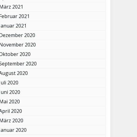
März 2021
Februar 2021
Januar 2021
Dezember 2020
November 2020
Oktober 2020
September 2020
August 2020
Juli 2020
Juni 2020
Mai 2020
April 2020
März 2020
Januar 2020