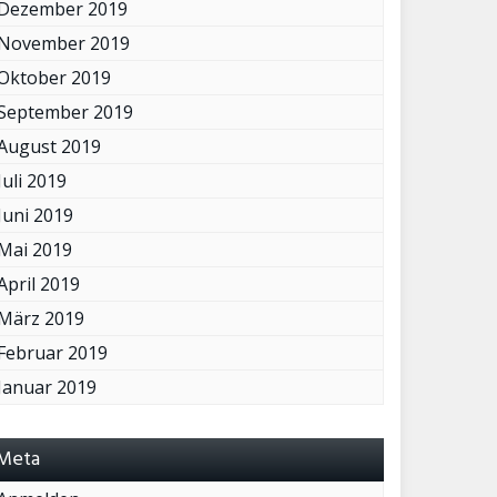
Dezember 2019
November 2019
Oktober 2019
September 2019
August 2019
Juli 2019
Juni 2019
Mai 2019
April 2019
März 2019
Februar 2019
Januar 2019
Meta