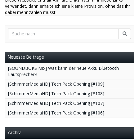
verwendet, dann erhalte ich eine kleine Provision, ohne das ihr
dabei mehr zahlen müsst.
Neueste Beiträge
[SOUNDBOKS Mix] Was kann der neue Akku Bluetooth
Lautsprecher?!
[SchimmerMediaHD] Tech Pack Opening [#109]
[SchimmerMediaHD] Tech Pack Opening [#108]
[SchimmerMediaHD] Tech Pack Opening [#107]
[SchimmerMediaHD] Tech Pack Opening [#106]
Archiv