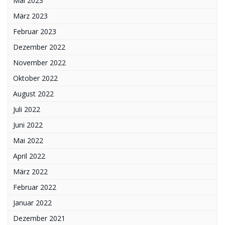
Mai 2023
März 2023
Februar 2023
Dezember 2022
November 2022
Oktober 2022
August 2022
Juli 2022
Juni 2022
Mai 2022
April 2022
März 2022
Februar 2022
Januar 2022
Dezember 2021