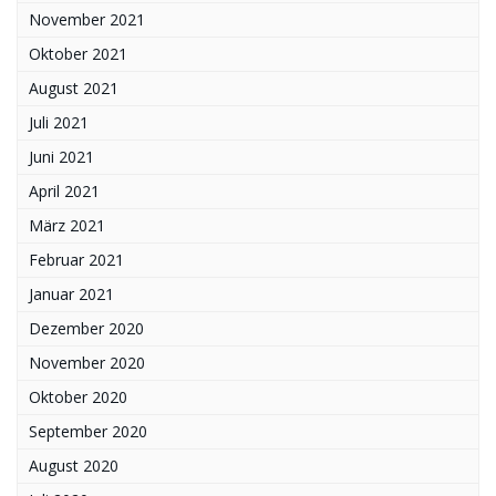
November 2021
Oktober 2021
August 2021
Juli 2021
Juni 2021
April 2021
März 2021
Februar 2021
Januar 2021
Dezember 2020
November 2020
Oktober 2020
September 2020
August 2020