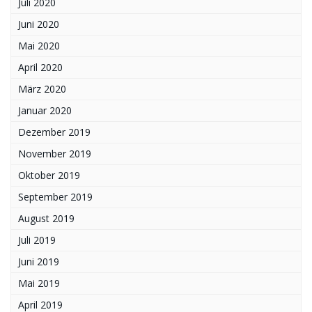
Juli 2020
Juni 2020
Mai 2020
April 2020
März 2020
Januar 2020
Dezember 2019
November 2019
Oktober 2019
September 2019
August 2019
Juli 2019
Juni 2019
Mai 2019
April 2019