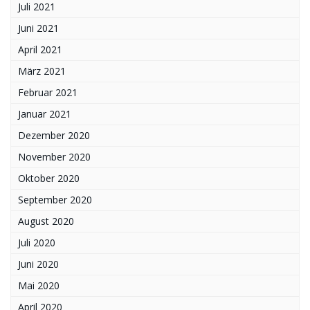
Juli 2021
Juni 2021
April 2021
März 2021
Februar 2021
Januar 2021
Dezember 2020
November 2020
Oktober 2020
September 2020
August 2020
Juli 2020
Juni 2020
Mai 2020
April 2020