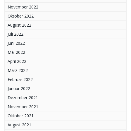
November 2022
Oktober 2022
August 2022
Juli 2022
Juni 2022
Mai 2022
April 2022
März 2022
Februar 2022
Januar 2022
Dezember 2021
November 2021
Oktober 2021
August 2021