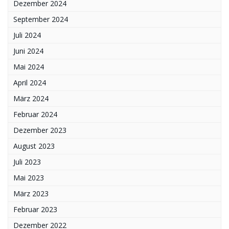
Dezember 2024
September 2024
Juli 2024
Juni 2024
Mai 2024
April 2024
März 2024
Februar 2024
Dezember 2023
August 2023
Juli 2023
Mai 2023
März 2023
Februar 2023
Dezember 2022