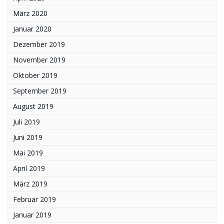
März 2020
Januar 2020
Dezember 2019
November 2019
Oktober 2019
September 2019
August 2019
Juli 2019
Juni 2019
Mai 2019
April 2019
März 2019
Februar 2019
Januar 2019