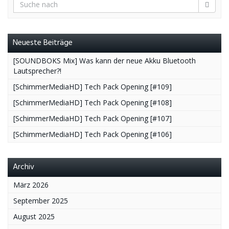
Neueste Beiträge
[SOUNDBOKS Mix] Was kann der neue Akku Bluetooth
Lautsprecher?!
[SchimmerMediaHD] Tech Pack Opening [#109]
[SchimmerMediaHD] Tech Pack Opening [#108]
[SchimmerMediaHD] Tech Pack Opening [#107]
[SchimmerMediaHD] Tech Pack Opening [#106]
Archiv
März 2026
September 2025
August 2025