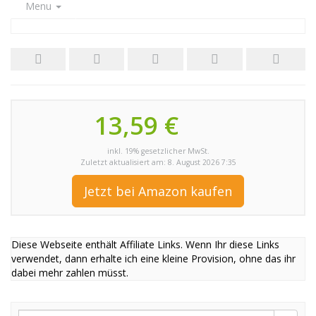
Menu
13,59 €
inkl. 19% gesetzlicher MwSt.
Zuletzt aktualisiert am: 8. August 2026 7:35
Jetzt bei Amazon kaufen
Diese Webseite enthält Affiliate Links. Wenn Ihr diese Links
verwendet, dann erhalte ich eine kleine Provision, ohne das ihr
dabei mehr zahlen müsst.