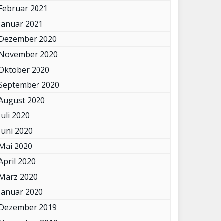
Februar 2021
Januar 2021
Dezember 2020
November 2020
Oktober 2020
September 2020
August 2020
Juli 2020
Juni 2020
Mai 2020
April 2020
März 2020
Januar 2020
Dezember 2019