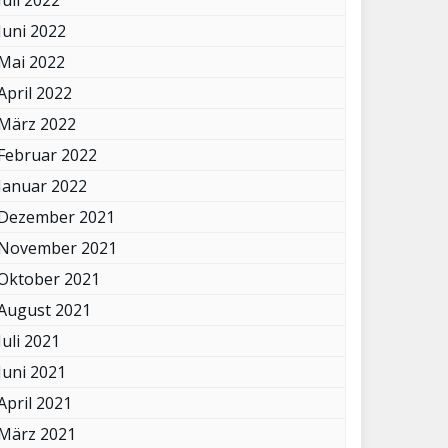
Juli 2022
Juni 2022
Mai 2022
April 2022
März 2022
Februar 2022
Januar 2022
Dezember 2021
November 2021
Oktober 2021
August 2021
Juli 2021
Juni 2021
April 2021
März 2021