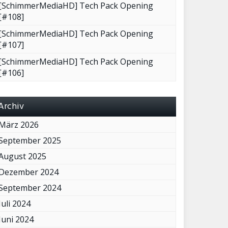
[SchimmerMediaHD] Tech Pack Opening
[#108]
[SchimmerMediaHD] Tech Pack Opening
[#107]
[SchimmerMediaHD] Tech Pack Opening
[#106]
Archiv
März 2026
September 2025
August 2025
Dezember 2024
September 2024
Juli 2024
Juni 2024