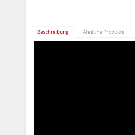
Beschreibung
Ähnliche Produkte