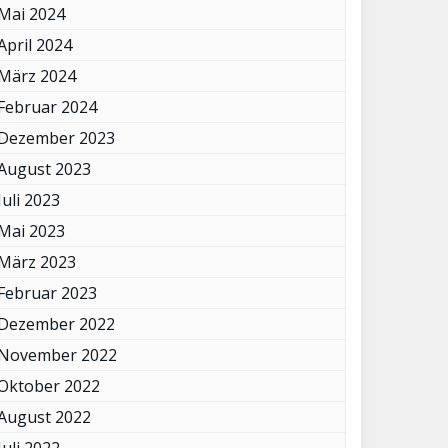
Mai 2024
April 2024
März 2024
Februar 2024
Dezember 2023
August 2023
Juli 2023
Mai 2023
März 2023
Februar 2023
Dezember 2022
November 2022
Oktober 2022
August 2022