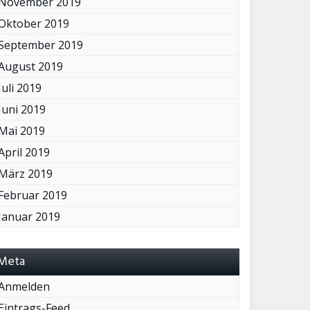
November 2019
Oktober 2019
September 2019
August 2019
Juli 2019
Juni 2019
Mai 2019
April 2019
März 2019
Februar 2019
Januar 2019
Meta
Anmelden
Eintrags-Feed